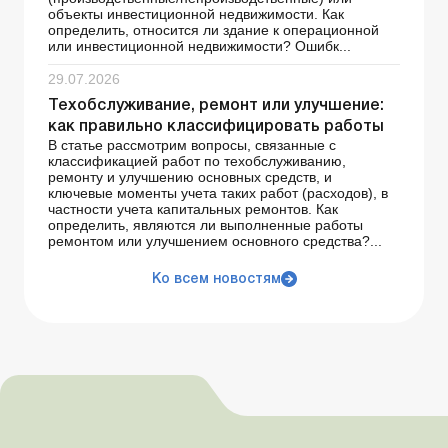
объекты инвестиционной недвижимости. Как
определить, относится ли здание к операционной
или инвестиционной недвижимости? Ошибк...
29.07.2026
Техобслуживание, ремонт или улучшение:
как правильно классифицировать работы
В статье рассмотрим вопросы, связанные с
классификацией работ по техобслуживанию,
ремонту и улучшению основных средств, и
ключевые моменты учета таких работ (расходов), в
частности учета капитальных ремонтов. Как
определить, являются ли выполненные работы
ремонтом или улучшением основного средства?...
Ко всем новостям