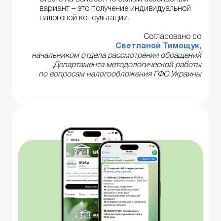
вариант – это получение индивидуальной
налоговой консультации.
Согласовано со
Светланой Тимощук
,
начальником отдела рассмотрения обращений
Департамента методологической работы
по вопросам налогообложения ГФС Украины