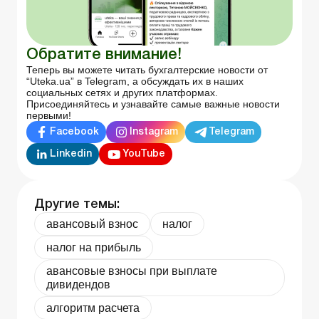
Обратите внимание!
Теперь вы можете читать бухгалтерские новости от
“Uteka.ua” в Telegram, а обсуждать их в наших
социальных сетях и других платформах.
Присоединяйтесь и узнавайте самые важные новости
первыми!
Facebook
Instagram
Telegram
Linkedin
YouTube
Другие темы:
авансовый взнос
налог
налог на прибыль
авансовые взносы при выплате
дивидендов
алгоритм расчета