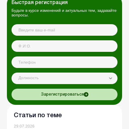
Быстрая регистрация
Будьте в курсе изменений и актуальных тем, задавайте
вопросы.
Должность
Зарегистрироваться
Статьи по теме
29.07.2026