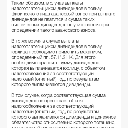
Таким образом, в случае выплаты
налогоплательщиком дивидендов в пользу
физического лица авансовый взнос при выплате
дивидендов не платится и сумма таких
выплаченных дивидендов не учитывается при
определении такого авансового взноса.
В то же время в случае выплаты
налогоплательщиком дивидендов в пользу
юрлица необходимо применить механизм,
1
определенный пп. 57.1
.2 НК. Для этого
необходимо сравнить сумму дивидендов,
которая выплачивается юрлицу, с объектом
налогообложения за соответствующий
налоговый (отчетный) год, по результатам
которого выплачиваются дивиденды.
В том случае, когда соответствующая сумма
дивидендов не превышает объект
налогообложения за соответствующий
налоговый (отчетный) год, по результатам
которого выплачиваются дивиденды и денежное
обязательство относительно которого погашено,