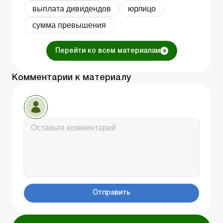
выплата дивидендов
юрлицо
сумма превышения
Перейти ко всем материалам
Комментарии к материалу
Отправить