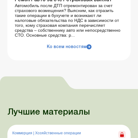
Ремонт авто за счет страховых выплат
Автомобиль после ДТП отремонтирован за счет
страхового возмещения? Выясним, как отразить
такие операции в бухучете и возникают ли
налоговые обязательства по НДС в зависимости от
того, кому страховая компания перечисляет
средства – собственнику авто или непосредственно
СТО. Основные средства: р...
Ко всем новостям
Лучшие материалы
Коммерция
|
Хозяйственные операции