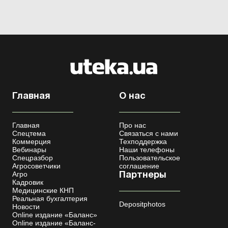
Главная
О нас
Главная
Про нас
Спецтема
Связаться с нами
Коммерция
Техподдержка
Вебинары
Наши телефоны
Спецразбор
Пользовательское
Агросоветчики
соглашение
Агро
Партнеры
Кадровик
Медицинские КНП
Реальная бухгалтерия
Depositphotos
Новости
Online издание «Баланс»
Online издание «Баланс-