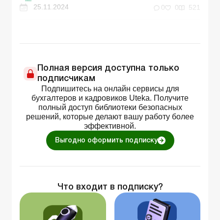
25.11.2024
0
0
521
Полная версия доступна только
подписчикам
Подпишитесь на онлайн сервисы для
бухгалтеров и кадровиков Uteka. Получите
полный доступ библиотеки безопасных
решений, которые делают вашу работу более
эффективной.
Выгодно оформить подписку
Что входит в подписку?