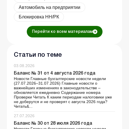
Автомобиль на предприятии
Блокировка НН/РК
Перейти ко всем материалам
Статьи по теме
03.08.2026
Баланс № 31 от 4 августа 2026 года
Новости Главные бухгалтерские новости недели
(27.07.2026–31.07.2026) Главные новости о
важнейших изменениях в законодательстве –
обновляется ежедневно Содержание номера
Проверки Читать К каким периодам налоговики уже
не доберутся и не проверят с августа 2026 года?
Читать&...
27.07.2026
Баланс № 30 от 28 июля 2026 года
Новости Главные бухгалтерские новости недели