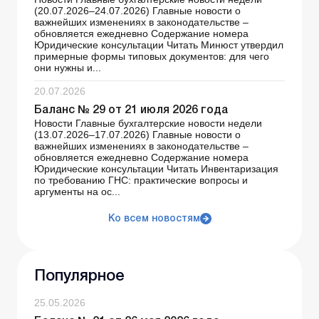
(20.07.2026–24.07.2026) Главные новости о
важнейших изменениях в законодательстве –
обновляется ежедневно Содержание номера
Юридические консультации Читать Минюст утвердил
примерные формы типовых документов: для чего
они нужны и...
20.07.2026
Баланс № 29 от 21 июля 2026 года
Новости Главные бухгалтерские новости недели
(13.07.2026–17.07.2026) Главные новости о
важнейших изменениях в законодательстве –
обновляется ежедневно Содержание номера
Юридические консультации Читать Инвентаризация
по требованию ГНС: практические вопросы и
аргументы на ос...
Ко всем новостям
Популярное
25.05.2026