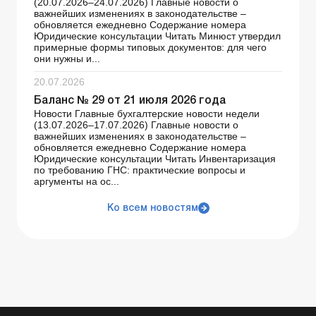
(20.07.2026–24.07.2026) Главные новости о
важнейших изменениях в законодательстве –
обновляется ежедневно Содержание номера
Юридические консультации Читать Минюст утвердил
примерные формы типовых документов: для чего
они нужны и...
20.07.2026
Баланс № 29 от 21 июля 2026 года
Новости Главные бухгалтерские новости недели
(13.07.2026–17.07.2026) Главные новости о
важнейших изменениях в законодательстве –
обновляется ежедневно Содержание номера
Юридические консультации Читать Инвентаризация
по требованию ГНС: практические вопросы и
аргументы на ос...
Ко всем новостям