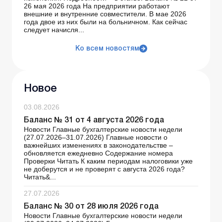
26 мая 2026 года На предприятии работают
внешние и внутренние совместители. В мае 2026
года двое из них были на больничном. Как сейчас
следует начисля...
Ко всем новостям
Новое
03.08.2026
Баланс № 31 от 4 августа 2026 года
Новости Главные бухгалтерские новости недели
(27.07.2026–31.07.2026) Главные новости о
важнейших изменениях в законодательстве –
обновляется ежедневно Содержание номера
Проверки Читать К каким периодам налоговики уже
не доберутся и не проверят с августа 2026 года?
Читать&...
27.07.2026
Баланс № 30 от 28 июля 2026 года
Новости Главные бухгалтерские новости недели