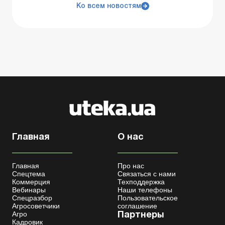
Ко всем новостям
Главная
О нас
Главная
Про нас
Спецтема
Связаться с нами
Коммерция
Техподдержка
Вебинары
Наши телефоны
Спецразбор
Пользовательское
Агросоветчики
соглашение
Агро
Партнеры
Кадровик