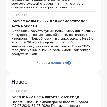
соответствующей отрасли, и т. п.) и не знаете,
отвечать ли на этот запрос, в какой срок ...
25.05.2026
Расчет больничных для совместителей:
есть новости!
В правилах расчета суммы больничных для внешних
и внутренних совместителей появились важные
изменения. Подробности – в статье. Баланс № 21 от
26 мая 2026 года На предприятии работают
внешние и внутренние совместители. В мае 2026
года двое из них были на больничном. Как сейчас
следует начисля...
Ко всем новостям
Новое
03.08.2026
Баланс № 31 от 4 августа 2026 года
Новости Главные бухгалтерские новости недели
(27.07.2026–31.07.2026) Главные новости о