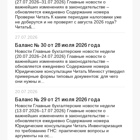
(27.07.2026–31.07.2026) Главные новости о
важнейших изменениях в законодательстве –
обновляется ежедневно Содержание номера
Проверки Читать К каким периодам налоговики уже
не доберутся и не проверят с августа 2026 года?
Читать&...
27.07.2026
Баланс № 30 от 28 июля 2026 года
Новости Главные бухгалтерские новости недели
(20.07.2026–24.07.2026) Главные новости о
важнейших изменениях в законодательстве –
обновляется ежедневно Содержание номера
Юридические консультации Читать Минюст утвердил
примерные формы типовых документов: для чего
они нужны и...
20.07.2026
Баланс № 29 от 21 июля 2026 года
Новости Главные бухгалтерские новости недели
(13.07.2026–17.07.2026) Главные новости о
важнейших изменениях в законодательстве –
обновляется ежедневно Содержание номера
Юридические консультации Читать Инвентаризация
по требованию ГНС: практические вопросы и
аргументы на ос...