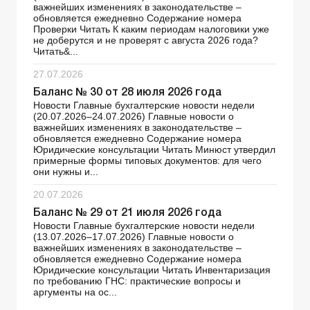
важнейших изменениях в законодательстве –
обновляется ежедневно Содержание номера
Проверки Читать К каким периодам налоговики уже
не доберутся и не проверят с августа 2026 года?
Читать&...
27.07.2026
Баланс № 30 от 28 июля 2026 года
Новости Главные бухгалтерские новости недели
(20.07.2026–24.07.2026) Главные новости о
важнейших изменениях в законодательстве –
обновляется ежедневно Содержание номера
Юридические консультации Читать Минюст утвердил
примерные формы типовых документов: для чего
они нужны и...
20.07.2026
Баланс № 29 от 21 июля 2026 года
Новости Главные бухгалтерские новости недели
(13.07.2026–17.07.2026) Главные новости о
важнейших изменениях в законодательстве –
обновляется ежедневно Содержание номера
Юридические консультации Читать Инвентаризация
по требованию ГНС: практические вопросы и
аргументы на ос...