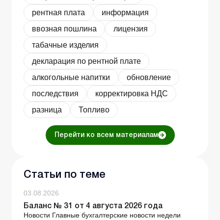
рентная плата
информация
ввозная пошлина
лицензия
табачные изделия
декларация по рентной плате
алкогольные напитки
обновление
последствия
корректировка НДС
разница
Топливо
Перейти ко всем материалам
Статьи по теме
03.08.2026
Баланс № 31 от 4 августа 2026 года
Новости Главные бухгалтерские новости недели