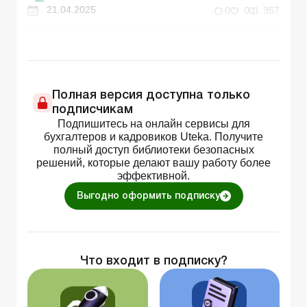
21.04.2025
0
0
357
Полная версия доступна только
подписчикам
Подпишитесь на онлайн сервисы для
бухгалтеров и кадровиков Uteka. Получите
полный доступ библиотеки безопасных
решений, которые делают вашу работу более
эффективной.
Выгодно оформить подписку
Что входит в подписку?