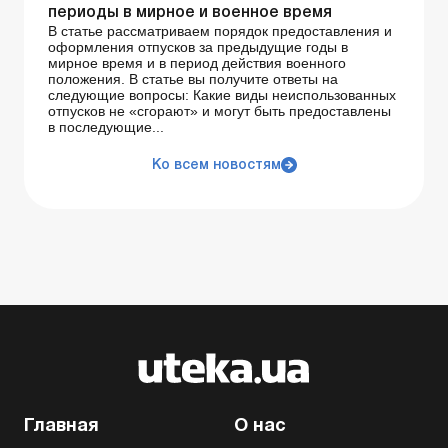
периоды в мирное и военное время
В статье рассматриваем порядок предоставления и
оформления отпусков за предыдущие годы в
мирное время и в период действия военного
положения. В статье вы получите ответы на
следующие вопросы: Какие виды неиспользованных
отпусков не «сгорают» и могут быть предоставлены
в последующие...
Ко всем новостям
Главная
О нас