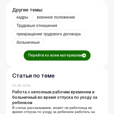
Другие темы:
кадры
военное положение
Трудовые отношения
прекращение трудового договора
больничные
Перейти ко всем материалам
Статьи по теме
03.08.2026
Работа с неполным рабочим временем и
больничный во время отпуска по уходу за
ребенком
В статье рассказываем, может ли работница во
время отпуска по уходу за ребенком работать на