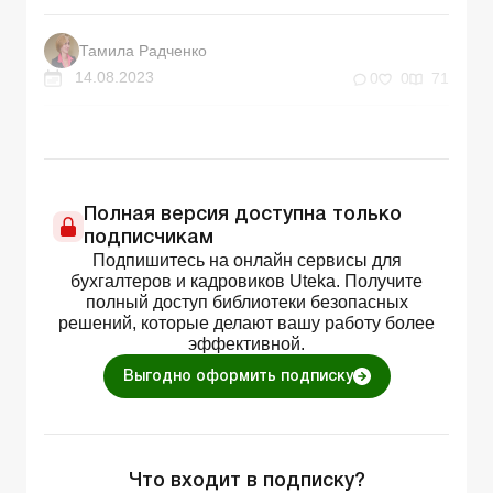
Тамила Радченко
14.08.2023
0
0
71
Полная версия доступна только
подписчикам
Подпишитесь на онлайн сервисы для
бухгалтеров и кадровиков Uteka. Получите
полный доступ библиотеки безопасных
решений, которые делают вашу работу более
эффективной.
Выгодно оформить подписку
Что входит в подписку?