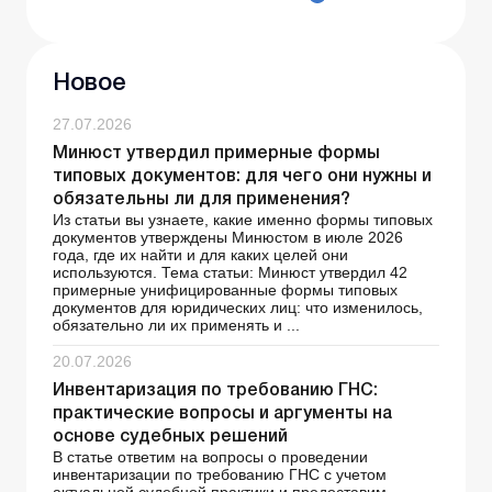
Новое
27.07.2026
Минюст утвердил примерные формы
типовых документов: для чего они нужны и
обязательны ли для применения?
Из статьи вы узнаете, какие именно формы типовых
документов утверждены Минюстом в июле 2026
года, где их найти и для каких целей они
используются. Тема статьи: Минюст утвердил 42
примерные унифицированные формы типовых
документов для юридических лиц: что изменилось,
обязательно ли их применять и ...
20.07.2026
Инвентаризация по требованию ГНС:
практические вопросы и аргументы на
основе судебных решений
В статье ответим на вопросы о проведении
инвентаризации по требованию ГНС с учетом