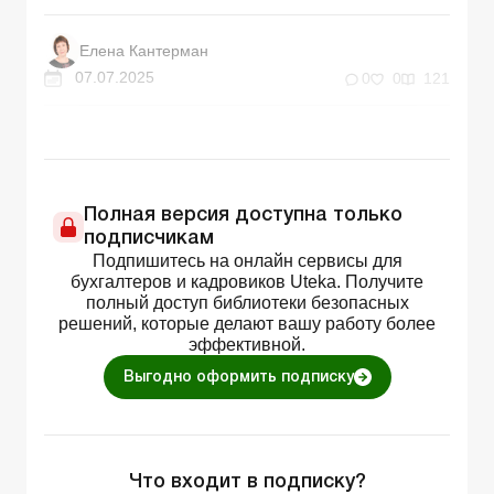
Елена Кантерман
07.07.2025
0
0
121
Полная версия доступна только
подписчикам
Подпишитесь на онлайн сервисы для
бухгалтеров и кадровиков Uteka. Получите
полный доступ библиотеки безопасных
решений, которые делают вашу работу более
эффективной.
Выгодно оформить подписку
Что входит в подписку?