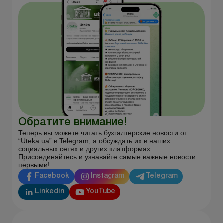
Обратите внимание!
Теперь вы можете читать бухгалтерские новости от
“Uteka.ua” в Telegram, а обсуждать их в наших
социальных сетях и других платформах.
Присоединяйтесь и узнавайте самые важные новости
первыми!
Facebook
Instagram
Telegram
Linkedin
YouTube