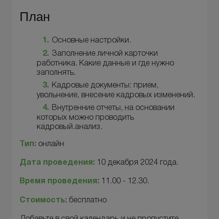
План
Основные настройки.
Заполнение личной карточки
работника. Какие данные и где нужно
заполнять.
Кадровые документы: прием,
увольнение, внесение кадровых изменений.
Внутренние отчеты, на основании
которых можно проводить
кадровый.анализ.
Тип:
онлайн
Дата проведения:
10 декабря 2024 года.
Время проведения:
11.00 - 12.30.
Стоимость:
бесплатно
Добавьте в свой календарь и не пропустите