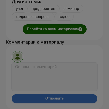
Другие темы:
учет
предприятие
семинар
кадровые вопросы
видео
Перейти ко всем материалам
Комментарии к материалу
Отправить