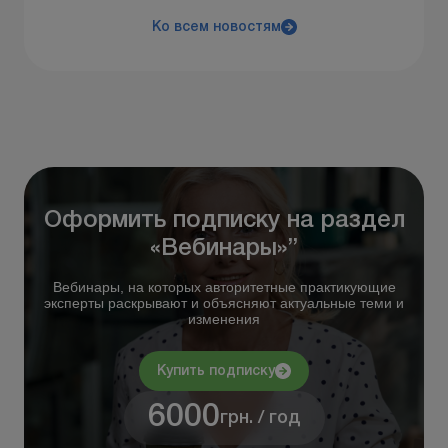
Ко всем новостям
Оформить подписку на раздел
«Вебинары»”
Вебинары, на которых авторитетные практикующие
эксперты раскрывают и объясняют актуальные теми и
изменения
Купить подписку
6000
грн. / год