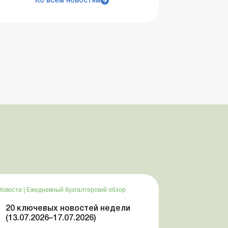
Ко всем новостям
Новости
|
Ежедневный бухгалтерский обзор
20 ключевых новостей недели
(13.07.2026–17.07.2026)