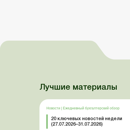
Лучшие материалы
Новости
|
Ежедневный бухгалтерский обзор
20 ключевых новостей недели
(27.07.2026–31.07.2026)