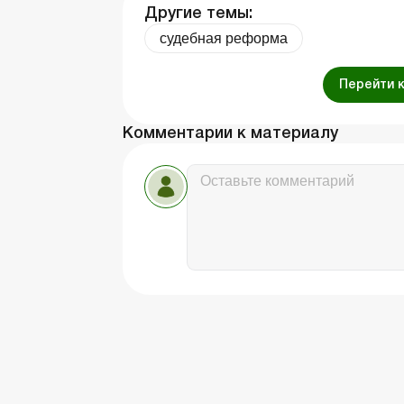
Другие темы:
судебная реформа
Перейти 
Комментарии к материалу