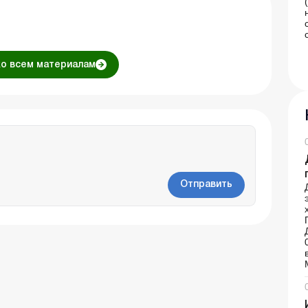
ко всем материалам
Отправить