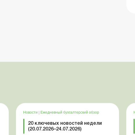
Новости
|
Ежедневный бухгалтерский обзор
20 ключевых новостей недели
(20.07.2026–24.07.2026)