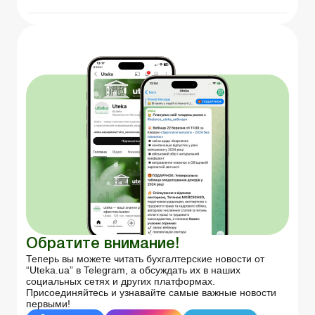
Обратите внимание!
Теперь вы можете читать бухгалтерские новости от
“Uteka.ua” в Telegram, а обсуждать их в наших
социальных сетях и других платформах.
Присоединяйтесь и узнавайте самые важные новости
первыми!