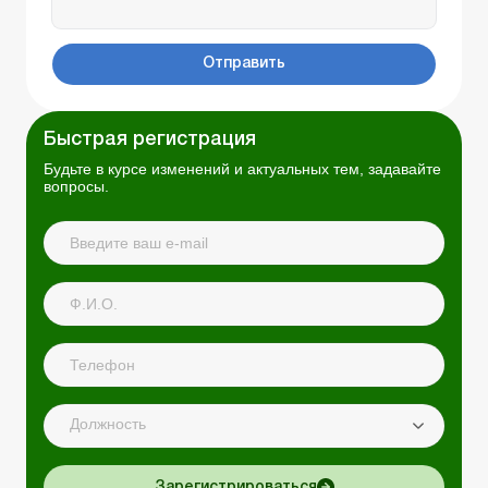
Отправить
Быстрая регистрация
Будьте в курсе изменений и актуальных тем, задавайте
вопросы.
Должность
Зарегистрироваться