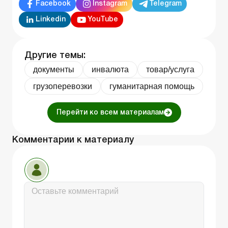
Facebook
Instagram
Telegram
Linkedin
YouTube
Другие темы:
документы
инвалюта
товар/услуга
грузоперевозки
гуманитарная помощь
Перейти ко всем материалам
Комментарии к материалу