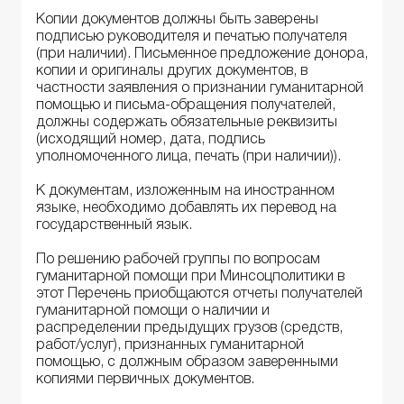
Копии документов должны быть заверены
подписью руководителя и печатью получателя
(при наличии). Письменное предложение донора,
копии и оригиналы других документов, в
частности заявления о признании гуманитарной
помощью и письма-обращения получателей,
должны содержать обязательные реквизиты
(исходящий номер, дата, подпись
уполномоченного лица, печать (при наличии)).
К документам, изложенным на иностранном
языке, необходимо добавлять их перевод на
государственный язык.
По решению рабочей группы по вопросам
гуманитарной помощи при Минсоцполитики в
этот Перечень приобщаются отчеты получателей
гуманитарной помощи о наличии и
распределении предыдущих грузов (средств,
работ/услуг), признанных гуманитарной
помощью, с должным образом заверенными
копиями первичных документов.