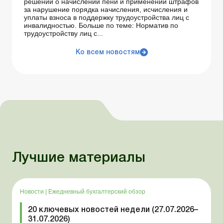
решений о начислении пени и применении штрафов
за нарушение порядка начисления, исчисления и
уплаты взноса в поддержку трудоустройства лиц с
инвалидностью. Больше по теме: Норматив по
трудоустройству лиц с...
Ко всем новостям
Лучшие материалы
Новости
|
Ежедневный бухгалтерский обзор
20 ключевых новостей недели (27.07.2026–
31.07.2026)