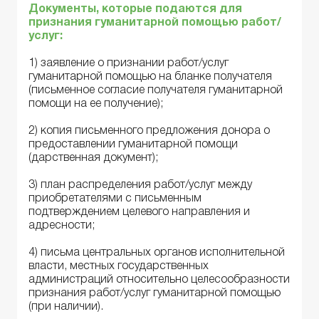
Документы, которые подаются для
признания гуманитарной помощью работ/
услуг:
1) заявление о признании работ/услуг
гуманитарной помощью на бланке получателя
(письменное согласие получателя гуманитарной
помощи на ее получение);
2) копия письменного предложения донора о
предоставлении гуманитарной помощи
(дарственная документ);
3) план распределения работ/услуг между
приобретателями с письменным
подтверждением целевого направления и
адресности;
4) письма центральных органов исполнительной
власти, местных государственных
администраций относительно целесообразности
признания работ/услуг гуманитарной помощью
(при наличии).