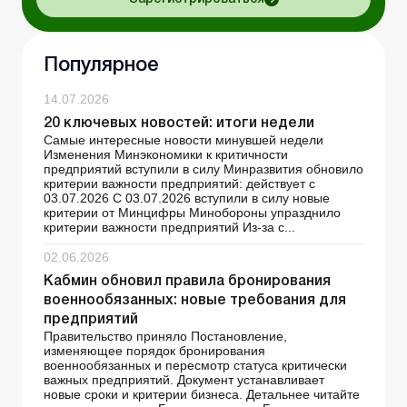
Популярное
14.07.2026
20 ключевых новостей: итоги недели
Самые интересные новости минувшей недели
Изменения Минэкономики к критичности
предприятий вступили в силу Минразвития обновило
критерии важности предприятий: действует с
03.07.2026 С 03.07.2026 вступили в силу новые
критерии от Минцифры Минобороны упразднило
критерии важности предприятий Из-за с...
02.06.2026
Кабмин обновил правила бронирования
военнообязанных: новые требования для
предприятий
Правительство приняло Постановление,
изменяющее порядок бронирования
военнообязанных и пересмотр статуса критически
важных предприятий. Документ устанавливает
новые сроки и критерии бизнеса. Детальнее читайте