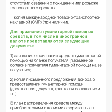
отсутствии сведений о похищении или розыске
транспортного средства;
копия международной товарно-транспортной
накладной (CMR) (при наличии).
Для признания гуманитарной помощью
средств, в том числе в иностранной
валюте представляются следующие
документы:
1) заявление о признании средств гуманитарной
помощью на бланке получателя (письменное
согласие получателя гуманитарной помощи на ее
получение);
2) копия письменного предложения донора о
предоставлении гуманитарной помощи
(дарственная документ, грантовая соглашение и
т.п.);
3) план распределения средств между
приобретателями с копиями оформленных в