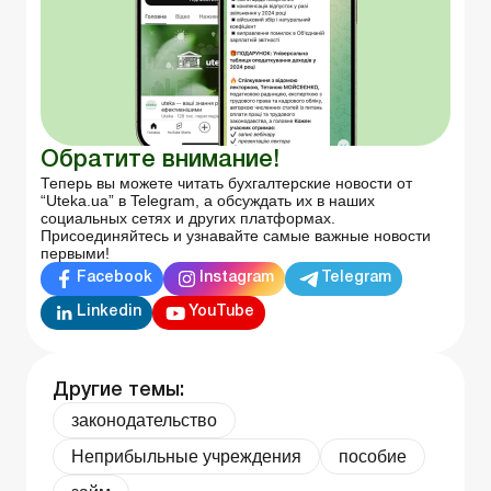
Обратите внимание!
Теперь вы можете читать бухгалтерские новости от
“Uteka.ua” в Telegram, а обсуждать их в наших
социальных сетях и других платформах.
Присоединяйтесь и узнавайте самые важные новости
первыми!
Facebook
Instagram
Telegram
Linkedin
YouTube
Другие темы:
законодательство
Неприбыльные учреждения
пособие