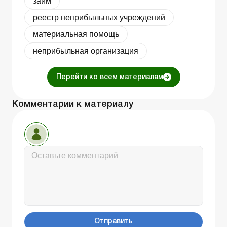
займ
реестр неприбыльных учреждений
материальная помощь
неприбыльная организация
Перейти ко всем материалам
Комментарии к материалу
Отправить