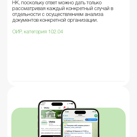
НК, поскольку ответ можно дать только
рассматривая каждый конкретный случай в
отдельности с осуществлением анализа
документов конкретной организации.
ОИР, категория 102.04