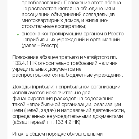
преобразования). Положение этого абзаца
не распространяется на объединения и
ассоциации объединений совладельцев
многоквартирных домов, и жилищно-
строительные кооперативы;
внесена контролирующим органом в Реестр
неприбыльных учреждений и организаций
(далее – Реестр).
Положение абзацев третьего и четвёртого пп.
133.4.1 НК относительно требований наличия
учредительных документов не
распространяются на бюджетные учреждения.
Доходы (прибыли) неприбыльной организации
используются исключительно для
финансирования расходов на содержание
такой неприбыльной организации, реализации
цели (целей, задач) и направлений деятельности,
определенных ее учредительными документами
(абзац первый пп. 133.4.2 НК).
Итак, в общем порядке обязательными