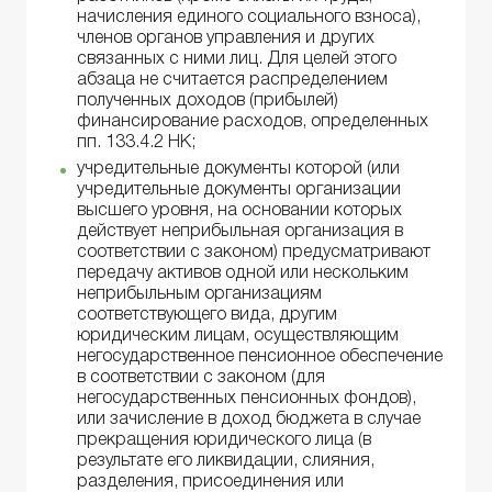
начисления единого социального взноса),
членов органов управления и других
связанных с ними лиц. Для целей этого
абзаца не считается распределением
полученных доходов (прибылей)
финансирование расходов, определенных
пп. 133.4.2 НК;
учредительные документы которой (или
учредительные документы организации
высшего уровня, на основании которых
действует неприбыльная организация в
соответствии с законом) предусматривают
передачу активов одной или нескольким
неприбыльным организациям
соответствующего вида, другим
юридическим лицам, осуществляющим
негосударственное пенсионное обеспечение
в соответствии с законом (для
негосударственных пенсионных фондов),
или зачисление в доход бюджета в случае
прекращения юридического лица (в
результате его ликвидации, слияния,
разделения, присоединения или