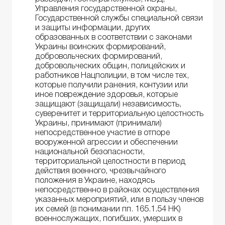
Управления государственной охраны,
Государственной службы специальной связи
и защиты информации, других
образованных в соответствии с законами
Украины воинских формирований,
добровольческих формирований,
добровольческих общин, полицейских и
работников Нацполиции, в том числе тех,
которые получили ранения, контузии или
иное повреждение здоровья, которые
защищают (защищали) независимость,
суверенитет и территориальную целостность
Украины, принимают (принимали)
непосредственное участие в отпоре
вооруженной агрессии и обеспечении
национальной безопасности,
территориальной целостности в период
действия военного, чрезвычайного
положения в Украине, находясь
непосредственно в районах осуществления
указанных мероприятий, или в пользу членов
их семей (в понимании пп. 165.1.54 НК)
военнослужащих, погибших, умерших в