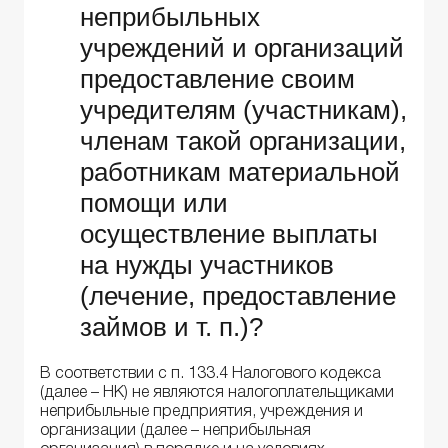
неприбыльных
учреждений и организаций
предоставление своим
учредителям (участникам),
членам такой организации,
работникам материальной
помощи или
осуществление выплаты
на нужды участников
(лечение, предоставление
займов и т. п.)?
В соответствии с п. 133.4 Налогового кодекса
(далее – НК) не являются налогоплательщиками
неприбыльные предприятия, учреждения и
организации (далее – неприбыльная