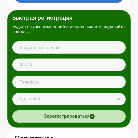
Быстрая регистрация
Будьте в курсе изменений и актуальных тем, задавайте
вопросы.
Должность
Зарегистрироваться