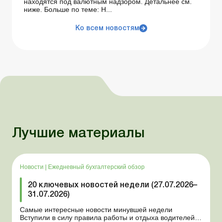
находятся под валютным надзором. Детальнее см.
ниже. Больше по теме: Н...
Ко всем новостям
Лучшие материалы
Новости
|
Ежедневный бухгалтерский обзор
20 ключевых новостей недели (27.07.2026–
31.07.2026)
Самые интересные новости минувшей недели
Вступили в силу правила работы и отдыха водителей