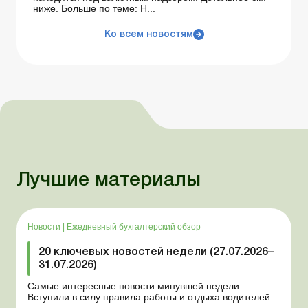
ниже. Больше по теме: Н...
Ко всем новостям
Лучшие материалы
Новости
|
Ежедневный бухгалтерский обзор
20 ключевых новостей недели (27.07.2026–
31.07.2026)
Самые интересные новости минувшей недели
Вступили в силу правила работы и отдыха водителей
Президент подписал законы о мобилизации и военном