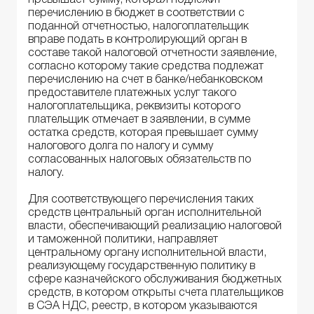
перечислению в бюджет в соответствии с
поданной отчетностью, налогоплательщик
вправе подать в контролирующий орган в
составе такой налоговой отчетности заявление,
согласно которому такие средства подлежат
перечислению на счет в банке/небанковском
предоставителе платежных услуг такого
налогоплательщика, реквизиты которого
плательщик отмечает в заявлении, в сумме
остатка средств, которая превышает сумму
налогового долга по налогу и сумму
согласованных налоговых обязательств по
налогу.
Для соответствующего перечисления таких
средств центральный орган исполнительной
власти, обеспечивающий реализацию налоговой
и таможенной политики, направляет
центральному органу исполнительной власти,
реализующему государственную политику в
сфере казначейского обслуживания бюджетных
средств, в котором открыты счета плательщиков
в СЭА НДС, реестр, в котором указываются