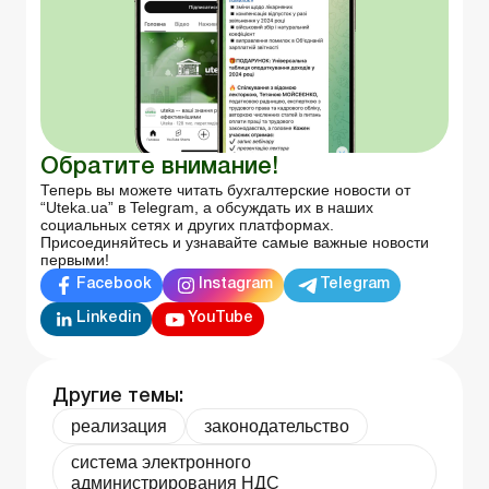
Обратите внимание!
Теперь вы можете читать бухгалтерские новости от
“Uteka.ua” в Telegram, а обсуждать их в наших
социальных сетях и других платформах.
Присоединяйтесь и узнавайте самые важные новости
первыми!
Facebook
Instagram
Telegram
Linkedin
YouTube
Другие темы:
реализация
законодательство
система электронного
администрирования НДС