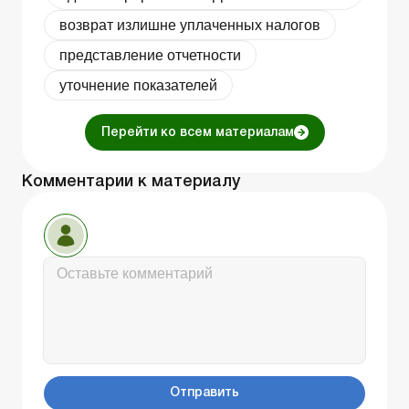
возврат излишне уплаченных налогов
представление отчетности
уточнение показателей
Перейти ко всем материалам
Комментарии к материалу
Отправить