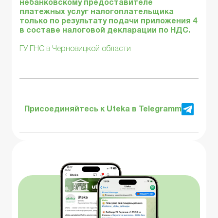
небанковскому предоставителе
платежных услуг налогоплательщика
только по результату подачи приложения 4
в составе налоговой декларации по НДС.
ГУ ГНС в Черновицкой области
Присоединяйтесь к Uteka в Telegramm