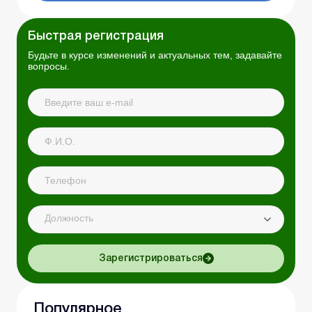
Быстрая регистрация
Будьте в курсе изменений и актуальных тем, задавайте
вопросы.
Должность
Зарегистрироваться
Популярное