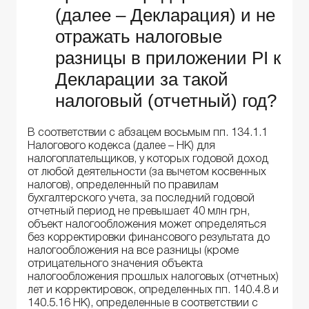
(далее – Декларация) и не
отражать налоговые
разницы в приложении РІ к
Декларации за такой
налоговый (отчетный) год?
В соответствии с абзацем восьмым пп. 134.1.1
Налогового кодекса (далее – НК) для
налогоплательщиков, у которых годовой доход
от любой деятельности (за вычетом косвенных
налогов), определенный по правилам
бухгалтерского учета, за последний годовой
отчетный период не превышает 40 млн грн,
объект налогообложения может определяться
без корректировки финансового результата до
налогообложения на все разницы (кроме
отрицательного значения объекта
налогообложения прошлых налоговых (отчетных)
лет и корректировок, определенных пп. 140.4.8 и
140.5.16 НК), определенные в соответствии с