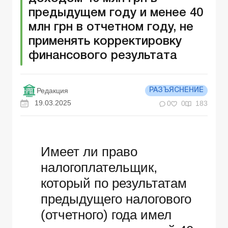
предыдущем году и менее 40
млн грн в отчетном году, не
применять корректировку
финансового результата
Редакция
РАЗЪЯСНЕНИЕ
19.03.2025
0
0
183
Имеет ли право
налогоплательщик,
который по результатам
предыдущего налогового
(отчетного) года имел