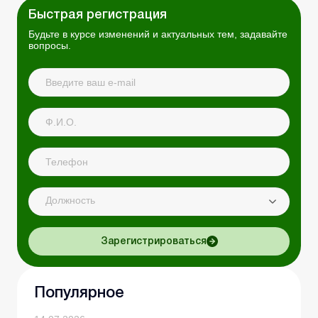
Быстрая регистрация
Будьте в курсе изменений и актуальных тем, задавайте
вопросы.
Должность
Зарегистрироваться
Популярное