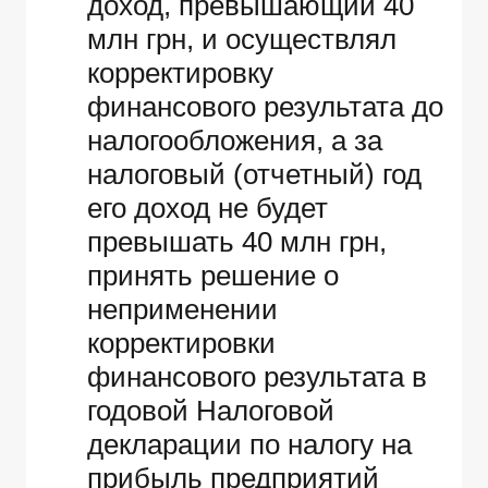
доход, превышающий 40
млн грн, и осуществлял
корректировку
финансового результата до
налогообложения, а за
налоговый (отчетный) год
его доход не будет
превышать 40 млн грн,
принять решение о
неприменении
корректировки
финансового результата в
годовой Налоговой
декларации по налогу на
прибыль предприятий