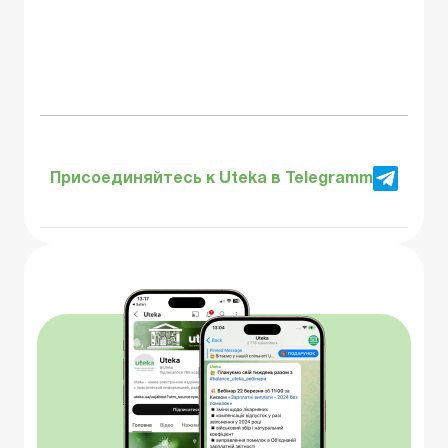
Присоединяйтесь к Uteka в Telegramm