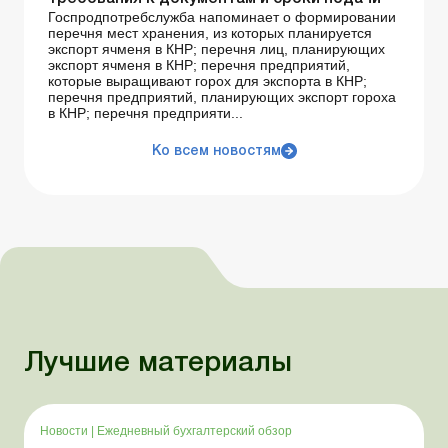
Госпродпотребслужба напоминает о формировании
перечня мест хранения, из которых планируется
экспорт ячменя в КНР; перечня лиц, планирующих
экспорт ячменя в КНР; перечня предприятий,
которые выращивают горох для экспорта в КНР;
перечня предприятий, планирующих экспорт гороха
в КНР; перечня предприяти...
Ко всем новостям
Лучшие материалы
Новости
|
Ежедневный бухгалтерский обзор