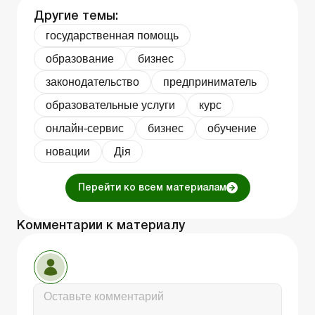
Другие темы:
государственная помощь
образование
бизнес
законодательство
предприниматель
образовательные услуги
курс
онлайн-сервис
бизнес
обучение
новации
Дія
Перейти ко всем материалам
Комментарии к материалу