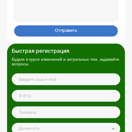
Отправить
Быстрая регистрация
Будьте в курсе изменений и актуальных тем, задавайте
вопросы.
Должность