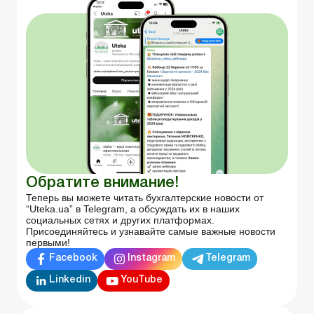
Обратите внимание!
Теперь вы можете читать бухгалтерские новости от
“Uteka.ua” в Telegram, а обсуждать их в наших
социальных сетях и других платформах.
Присоединяйтесь и узнавайте самые важные новости
первыми!
Facebook
Instagram
Telegram
Linkedin
YouTube