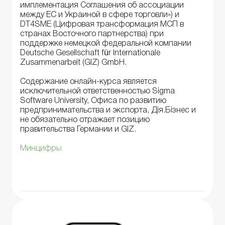
имплементация Соглашения об ассоциации
между ЕС и Украиной в сфере торговли») и
DT4SME (Цифровая трансформация МСП в
странах Восточного партнерства) при
поддержке немецкой федеральной компании
Deutsche Gesellschaft für Internationale
Zusammenarbeit (GIZ) GmbH.
Содержание онлайн-курса является
исключительной ответственностью Sigma
Software University, Офиса по развитию
предпринимательства и экспорта, Дія.Бізнес и
не обязательно отражает позицию
правительства Германии и GIZ.
Минцифры