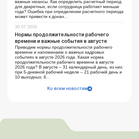
важные нюансы. Как определить расчетный период
для декретных, если сотрудница работает меньше
года? Ошибка при определении расчетного периода
может привести к донач...
30.07.2026
Нормы продолжительности рабочего
времени и важные события в августе
Приводим нормы продолжительности рабочего
времени и напоминаем о важных кадровых
событиях в августе 2026 года. Какая норма
продолжительности рабочего времени в августе
2026 года? В августе – 31 календарный день, из них:
при 5-дневной рабочей неделе – 21 рабочий день и
10 выходных; 6...
Ко всем новостям