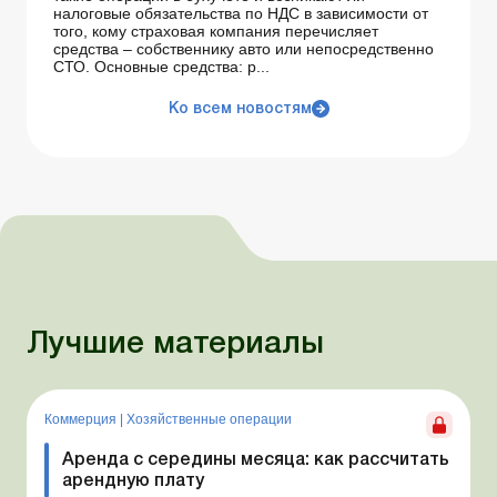
налоговые обязательства по НДС в зависимости от
того, кому страховая компания перечисляет
средства – собственнику авто или непосредственно
СТО. Основные средства: р...
Ко всем новостям
Лучшие материалы
Коммерция
|
Хозяйственные операции
Аренда с середины месяца: как рассчитать
арендную плату