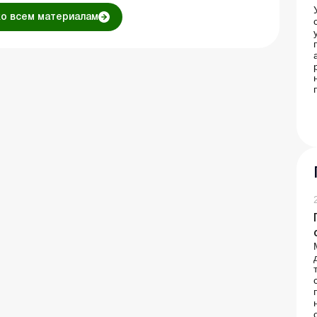
ко всем материалам