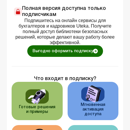
Полная версия доступна только
подписчикам
Подпишитесь на онлайн сервисы для
бухгалтеров и кадровиков Uteka. Получите
полный доступ библиотеки безопасных
решений, которые делают вашу работу более
эффективной.
Выгодно оформить подписку
Что входит в подписку?
Мгновенная
Готовые решения
активация
и примеры
доступа