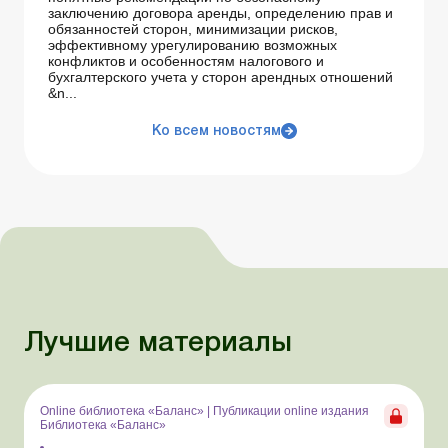
заключению договора аренды, определению прав и
обязанностей сторон, минимизации рисков,
эффективному урегулированию возможных
конфликтов и особенностям налогового и
бухгалтерского учета у сторон арендных отношений
&n...
Ко всем новостям
Лучшие материалы
Online библиотека «Баланс»
|
Публикации online издания
Библиотека «Баланс»