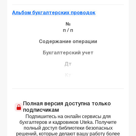
Альбом бухгалтерских проводок
№
п / п
Содержание операции
Бухгалтерский учет
Дт
Кт
Полная версия доступна только
подписчикам
Подпишитесь на онлайн сервисы для
бухгалтеров и кадровиков Uteka. Получите
полный доступ библиотеки безопасных
решений, которые делают вашу работу более