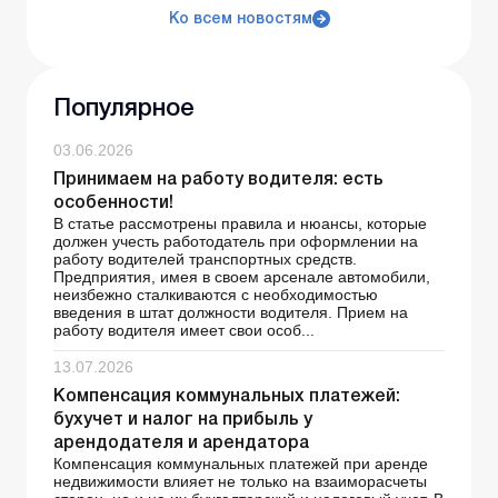
Ко всем новостям
Популярное
03.06.2026
Принимаем на работу водителя: есть
особенности!
В статье рассмотрены правила и нюансы, которые
должен учесть работодатель при оформлении на
работу водителей транспортных средств.
Предприятия, имея в своем арсенале автомобили,
неизбежно сталкиваются с необходимостью
введения в штат должности водителя. Прием на
работу водителя имеет свои особ...
13.07.2026
Компенсация коммунальных платежей:
бухучет и налог на прибыль у
арендодателя и арендатора
Компенсация коммунальных платежей при аренде
недвижимости влияет не только на взаиморасчеты