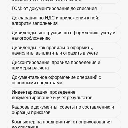
ГСМ: от документирования до списания
Декларация по НДС и приложения к ней:
алгоритм заполнения
Дивиденды: инструкция по оформлению, учету и
налогообложению
Дивиденды: как правильно оформить,
начислить, выплатить и отразить в учете
Дисконтирование: правила проведения и
примеры расчета
Документальное оформление операций с
основными средствами
Инвентаризация: проведение,
документирование и учет результатов
Кадровые документы: советы по составлению и
образцы приказов
Компьютер на предприятии: от оприходования
до списания