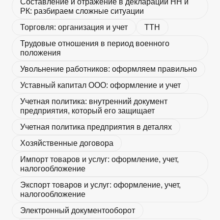
Составление и отражение в декларации НН и
РК: разбираем сложные ситуации
Торговля: организация и учет
ТТН
Трудовые отношения в период военного
положения
Увольнение работников: оформляем правильно
Уставный капитал ООО: оформление и учет
Учетная политика: внутренний документ
предприятия, который его защищает
Учетная политика предприятия в деталях
Хозяйственные договора
Импорт товаров и услуг: оформление, учет,
налогообложение
Экспорт товаров и услуг: оформление, учет,
налогообложение
Электронный документооборот