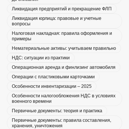
Ликвидация предприятий и прекращение ФЛП
Ликвидация юрлица: правовые и учетные
вопросы
Налоговая накладная: правила оформления и
примеры
Нематериальные активы: учитываем правильно
НДС: ситуации из практики
Операционная аренда и финлизинг автомобиля
Операции с пластиковыми карточками
Особенности инвентаризации – 2025
Особенности налогообложения НДС в условиях
военного времени
Первичные документы: теория и практика
Первичные документы: правила составления,
хранения, уничтожения