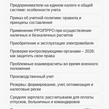
Предприниматели на едином налоге и общей
системе: особенности учета
Приказ об учетной политике: правила и
принципы составления
Применение РРО/ПРРО при осуществлении
наличных и безналичных расчетов
Приобретение и эксплуатация электромобиля
Проверки контролирующими органами – 2026:
как защитить свои права
Проблемные взаиморасчеты во время военного
положения
Производственный учет
Резервы: формирование, учет, оптимизация и
налоговые риски
Средняя зарплата: рассчитываем для оплаты
отпусков, больничных и командировок