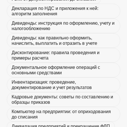
Декларация по НДС и приложения к ней:
алгоритм заполнения
Дивиденды: инструкция по оформлению, учету и
налогообложению
Дивиденды: как правильно оформить,
начислить, выплатить и отразить в учете
Дисконтирование: правила проведения и
примеры расчета
Документальное оформление операций с
основными средствами
Инвентаризация: проведение,
документирование и учет результатов
Кадровые документы: советы по составлению и
образцы приказов
Компьютер на предприятии: от оприходования
до списания
Ликвидация предприятий и прекращение ФЛП