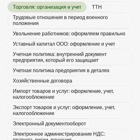
Торговля: организация и учет
ТТН
Трудовые отношения в период военного
положения
Увольнение работников: оформляем правильно
Уставный капитал ООО: оформление и учет
Учетная политика: внутренний документ
предприятия, который его защищает
Учетная политика предприятия в деталях
Хозяйственные договора
Импорт товаров и услуг: оформление, учет,
налогообложение
Экспорт товаров и услуг: оформление, учет,
налогообложение
Электронный документооборот
Электронное администрирование НДС:
правила, риски, решения