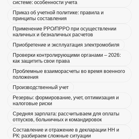
системе: особенности учета
Приказ об учетной политике: правила и
принципы составления
Применение РРО/ПРРО при осуществлении
наличных и безналичных расчетов
Приобретение и эксплуатация электромобиля
Проверки контролирующими органами – 2026:
как защитить свои права
Проблемные взаиморасчеты во время военного
положения
Производственный учет
Резервы: формирование, учет, оптимизация и
налоговые риски
Средняя зарплата: рассчитываем для оплаты
отпусков, больничных и командировок
Составление и отражение в декларации НН и
РК: разбираем сложные ситуации