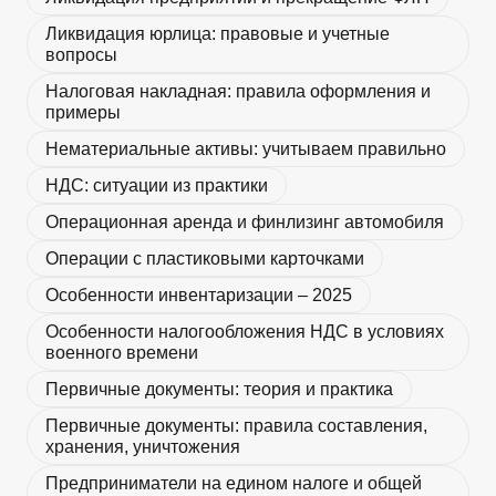
Ликвидация юрлица: правовые и учетные
вопросы
Налоговая накладная: правила оформления и
примеры
Нематериальные активы: учитываем правильно
НДС: ситуации из практики
Операционная аренда и финлизинг автомобиля
Операции с пластиковыми карточками
Особенности инвентаризации – 2025
Особенности налогообложения НДС в условиях
военного времени
Первичные документы: теория и практика
Первичные документы: правила составления,
хранения, уничтожения
Предприниматели на едином налоге и общей