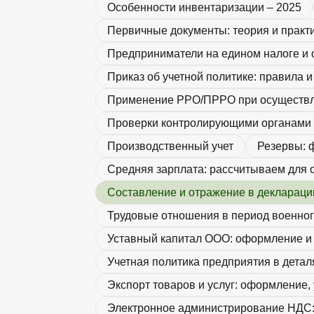
Особенности инвентаризации – 2025
Первичные документы: теория и практ
Предприниматели на едином налоге и 
Приказ об учетной политике: правила 
Применение РРО/ПРРО при осуществле
Проверки контролирующими органами –
Производственный учет
Резервы: 
Средняя зарплата: рассчитываем для 
Составление и отражение в деклараци
Трудовые отношения в период военно
Уставный капитал ООО: оформление и 
Учетная политика предприятия в детал
Экспорт товаров и услуг: оформление,
Электронное администрирование НДС: 