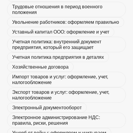
Трудовые отношения в период военного
положения
Увольнение работников: оформляем правильно
Уставный капитал ООО: оформление и учет
Учетная политика: внутренний документ
предприятия, который его защищает
Учетная политика предприятия в деталях
Хозяйственные договора
Импорт товаров и услуг: оформление, учет,
налогообложение
Экспорт товаров и услуг: оформление, учет,
налогообложение
Электронный документооборот
Электронное администрирование НДС:
правила, риски, решения
Ущерб от войны: оформляем и учитываем