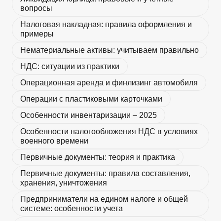
вопросы
Налоговая накладная: правила оформления и
примеры
Нематериальные активы: учитываем правильно
НДС: ситуации из практики
Операционная аренда и финлизинг автомобиля
Операции с пластиковыми карточками
Особенности инвентаризации – 2025
Особенности налогообложения НДС в условиях
военного времени
Первичные документы: теория и практика
Первичные документы: правила составления,
хранения, уничтожения
Предприниматели на едином налоге и общей
системе: особенности учета