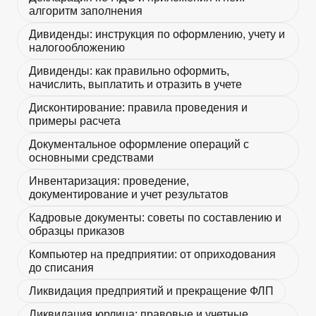
алгоритм заполнения
Дивиденды: инструкция по оформлению, учету и
налогообложению
Дивиденды: как правильно оформить,
начислить, выплатить и отразить в учете
Дисконтирование: правила проведения и
примеры расчета
Документальное оформление операций с
основными средствами
Инвентаризация: проведение,
документирование и учет результатов
Кадровые документы: советы по составлению и
образцы приказов
Компьютер на предприятии: от оприходования
до списания
Ликвидация предприятий и прекращение ФЛП
Ликвидация юрлица: правовые и учетные