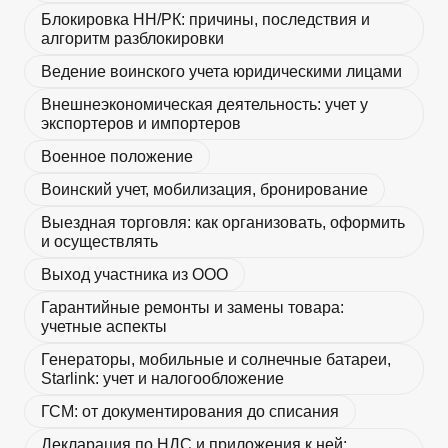
Блокировка НН/РК: причины, последствия и
алгоритм разблокировки
Ведение воинского учета юридическими лицами
Внешнеэкономическая деятельность: учет у
экспортеров и импортеров
Военное положение
Воинский учет, мобилизация, бронирование
Выездная торговля: как организовать, оформить
и осуществлять
Выход участника из ООО
Гарантийные ремонты и замены товара:
учетные аспекты
Генераторы, мобильные и солнечные батареи,
Starlink: учет и налогообложение
ГСМ: от документирования до списания
Декларация по НДС и приложения к ней: