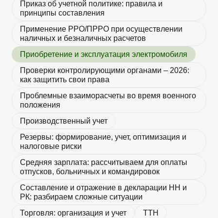
Приказ об учетной политике: правила и
принципы составления
Применение РРО/ПРРО при осуществлении
наличных и безналичных расчетов
Приобретение и эксплуатация электромобиля
Проверки контролирующими органами – 2026:
как защитить свои права
Проблемные взаиморасчеты во время военного
положения
Производственный учет
Резервы: формирование, учет, оптимизация и
налоговые риски
Средняя зарплата: рассчитываем для оплаты
отпусков, больничных и командировок
Составление и отражение в декларации НН и
РК: разбираем сложные ситуации
Торговля: организация и учет
ТТН