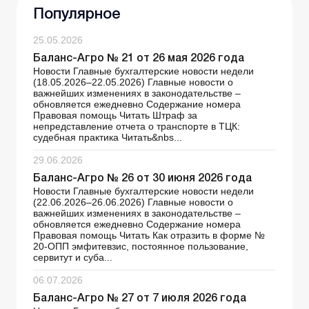
Популярное
25.05.2026
Баланс-Агро № 21 от 26 мая 2026 года
Новости Главные бухгалтерские новости недели
(18.05.2026–22.05.2026) Главные новости о
важнейших изменениях в законодательстве –
обновляется ежедневно Содержание номера
Правовая помощь Читать Штраф за
непредставление отчета о транспорте в ТЦК:
судебная практика Читать&nbs...
29.06.2026
Баланс-Агро № 26 от 30 июня 2026 года
Новости Главные бухгалтерские новости недели
(22.06.2026–26.06.2026) Главные новости о
важнейших изменениях в законодательстве –
обновляется ежедневно Содержание номера
Правовая помощь Читать Как отразить в форме №
20-ОПП эмфитевзис, постоянное пользование,
сервитут и суба...
06.07.2026
Баланс-Агро № 27 от 7 июля 2026 года