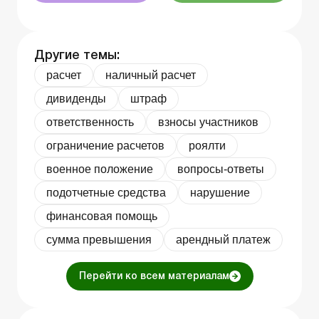
Другие темы:
расчет
наличный расчет
дивиденды
штраф
ответственность
взносы участников
ограничение расчетов
роялти
военное положение
вопросы-ответы
подотчетные средства
нарушение
финансовая помощь
сумма превышения
арендный платеж
Перейти ко всем материалам