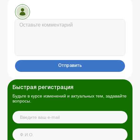
Отправить
Быстрая регистрация
Будьте в курсе изменений и актуальных тем, задавайте
вопросы.