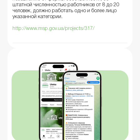
штатной численностью работников от 8 до 20
человек, должно работать одно и более лицо
указанной категории.
http://www.msp.gov.ua/projects/317/