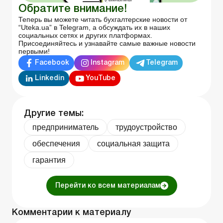
Обратите внимание!
Теперь вы можете читать бухгалтерские новости от
“Uteka.ua” в Telegram, а обсуждать их в наших
социальных сетях и других платформах.
Присоединяйтесь и узнавайте самые важные новости
первыми!
Facebook
Instagram
Telegram
Linkedin
YouTube
Другие темы:
предприниматель
трудоустройство
обеспечения
социальная защита
гарантия
Перейти ко всем материалам
Комментарии к материалу