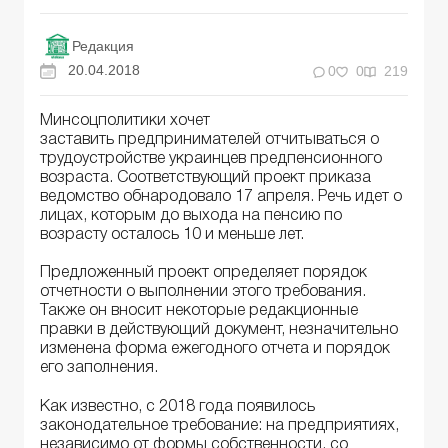
Редакция
20.04.2018
0
0
219
Минсоцполитики хочет
заставить предпринимателей отчитываться о
трудоустройстве украинцев предпенсионного
возраста. Соответствующий проект приказа
ведомство обнародовало 17 апреля. Речь идет о
лицах, которым до выхода на пенсию по
возрасту осталось 10 и меньше лет.
Предложенный проект определяет порядок
отчетности о выполнении этого требования.
Также он вносит некоторые редакционные
правки в действующий документ, незначительно
изменена форма ежегодного отчета и порядок
его заполнения.
Как известно, с 2018 года появилось
законодательное требование: на предприятиях,
независимо от формы собственности, со