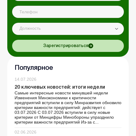
Должность
Зарегистрироваться
Популярное
14.07.2026
20 ключевых новостей: итоги недели
Самые интересные новости минувшей недели
Изменения Минэкономики к критичности
предприятий вступили в силу Минразвития обновило
критерии важности предприятий: действует с
03.07.2026 С 03.07.2026 вступили в силу новые
критерии от Минцифры Минобороны упразднило
критерии важности предприятий Из-за с...
02.06.2026