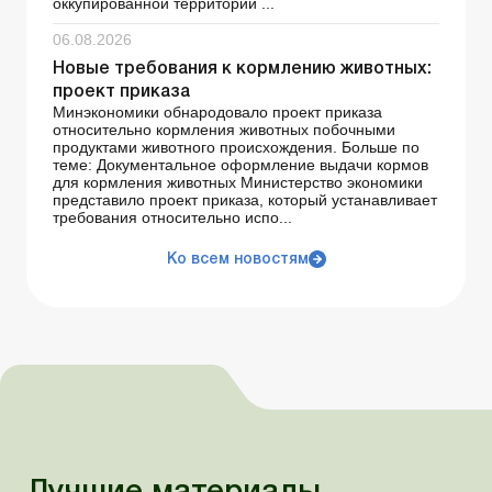
оккупированной территории ...
06.08.2026
Новые требования к кормлению животных:
проект приказа
Минэкономики обнародовало проект приказа
относительно кормления животных побочными
продуктами животного происхождения. Больше по
теме: Документальное оформление выдачи кормов
для кормления животных Министерство экономики
представило проект приказа, который устанавливает
требования относительно испо...
Ко всем новостям