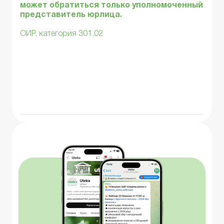
может обратиться только уполномоченный
представитель юрлица.
ОИР, категория 301.02