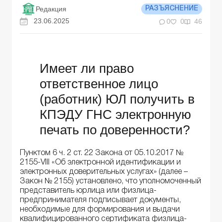
Редакция
РАЗЪЯСНЕНИЕ
23.06.2025
0
0
46
Имеет ли право
ответственное лицо
(работник) ЮЛ получить в
КПЭДУ ГНС электронную
печать по доверенности?
Пунктом 6 ч. 2 ст. 22 Закона от 05.10.2017 №
2155-VIII «Об электронной идентификации и
электронных доверительных услугах» (далее –
Закон № 2155) установлено, что уполномоченный
представитель юрлица или физлица-
предпринимателя подписывает документы,
необходимые для формирования и выдачи
квалифицированного сертификата физлица-