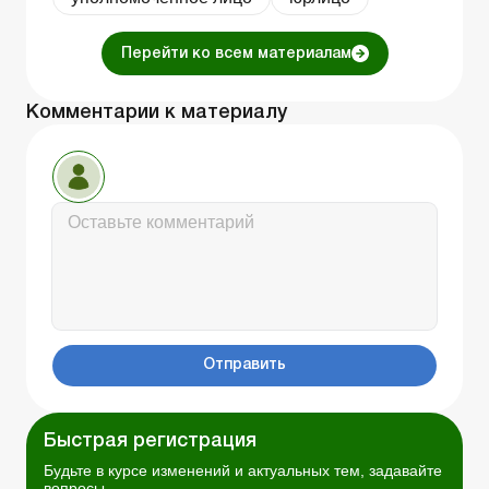
Перейти ко всем материалам
Комментарии к материалу
Отправить
Быстрая регистрация
Будьте в курсе изменений и актуальных тем, задавайте
вопросы.