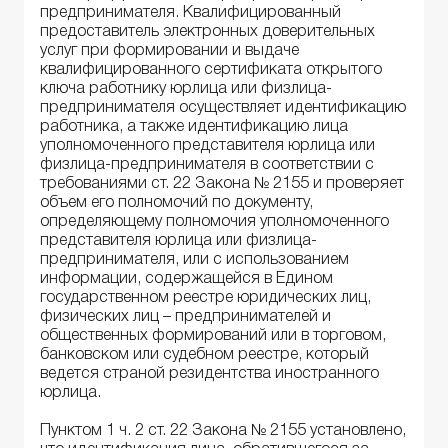
предпринимателя. Квалифицированный
предоставитель электронных доверительных
услуг при формировании и выдаче
квалифицированного сертификата открытого
ключа работнику юрлица или физлица-
предпринимателя осуществляет идентификацию
работника, а также идентификацию лица
уполномоченного представителя юрлица или
физлица-предпринимателя в соответствии с
требованиями ст. 22 Закона № 2155 и проверяет
объем его полномочий по документу,
определяющему полномочия уполномоченного
представителя юрлица или физлица-
предпринимателя, или с использованием
информации, содержащейся в Едином
государственном реестре юридических лиц,
физических лиц – предпринимателей и
общественных формирований или в торговом,
банковском или судебном реестре, который
ведется страной резидентства иностранного
юрлица.
Пунктом 1 ч. 2 ст. 22 Закона № 2155 установлено,