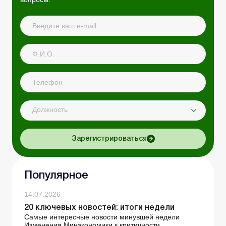
Должность
Зарегистрироваться
Популярное
14.07.2026
20 ключевых новостей: итоги недели
Самые интересные новости минувшей недели
Изменения Минэкономики к критичности