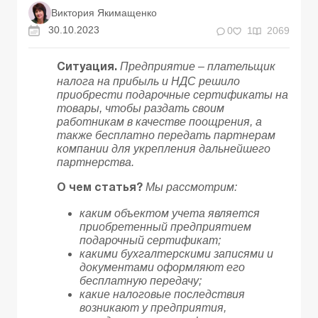
Виктория Якимащенко
30.10.2023
0
1
2069
Предприятие – плательщик
Ситуация.
налога на прибыль и НДС решило
приобрести подарочные сертификаты на
товары, чтобы раздать своим
работникам в качестве поощрения, а
также бесплатно передать партнерам
компании для укрепления дальнейшего
партнерства.
Мы рассмотрим:
О чем статья?
каким объектом учета является
приобретенный предприятием
подарочный сертификат;
какими бухгалтерскими записями и
документами оформляют его
бесплатную передачу;
какие налоговые последствия
возникают у предприятия,