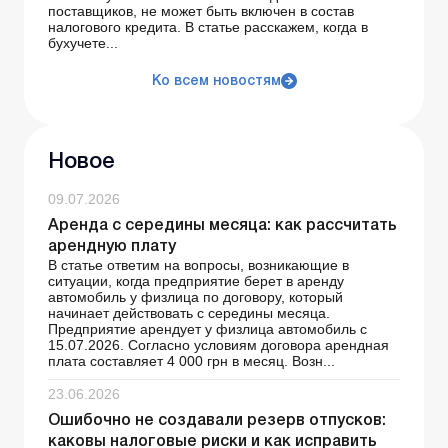
поставщиков, не может быть включен в состав
налогового кредита. В статье расскажем, когда в
бухучете...
Ко всем новостям
Новое
09.07.2026
Аренда с середины месяца: как рассчитать
арендную плату
В статье ответим на вопросы, возникающие в
ситуации, когда предприятие берет в аренду
автомобиль у физлица по договору, который
начинает действовать с середины месяца.
Предприятие арендует у физлица автомобиль с
15.07.2026. Согласно условиям договора арендная
плата составляет 4 000 грн в месяц. Возн...
23.06.2026
Ошибочно не создавали резерв отпусков:
каковы налоговые риски и как исправить