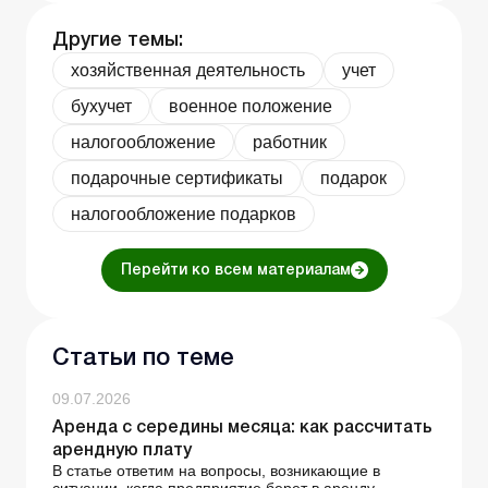
Другие темы:
хозяйственная деятельность
учет
бухучет
военное положение
налогообложение
работник
подарочные сертификаты
подарок
налогообложение подарков
Перейти ко всем материалам
Статьи по теме
09.07.2026
Аренда с середины месяца: как рассчитать
арендную плату
В статье ответим на вопросы, возникающие в