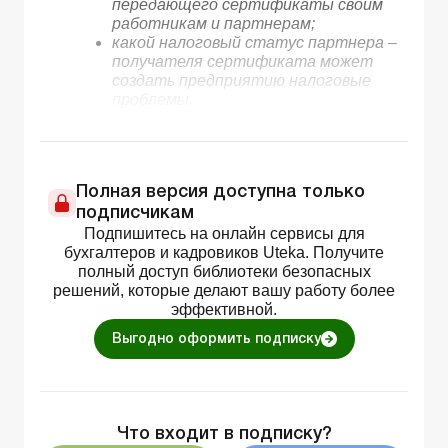
передающего сертификаты своим
работникам и партнерам;
какой налоговый статус партнера –
получателя сертификата может
создать предприятию налоговые
проблемы.
Полная версия доступна только
подписчикам
Подпишитесь на онлайн сервисы для
бухгалтеров и кадровиков Uteka. Получите
полный доступ библиотеки безопасных
решений, которые делают вашу работу более
эффективной.
Выгодно оформить подписку
Что входит в подписку?