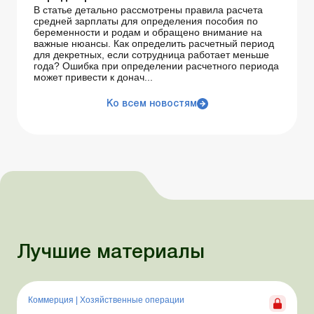
В статье детально рассмотрены правила расчета
средней зарплаты для определения пособия по
беременности и родам и обращено внимание на
важные нюансы. Как определить расчетный период
для декретных, если сотрудница работает меньше
года? Ошибка при определении расчетного периода
может привести к донач...
Ко всем новостям
Лучшие материалы
Коммерция
|
Хозяйственные операции