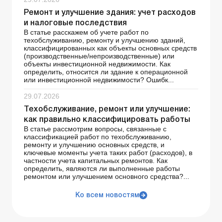
Ремонт и улучшение здания: учет расходов
и налоговые последствия
В статье расскажем об учете работ по
техобслуживанию, ремонту и улучшению зданий,
классифицированных как объекты основных средств
(производственные/непроизводственные) или
объекты инвестиционной недвижимости. Как
определить, относится ли здание к операционной
или инвестиционной недвижимости? Ошибк...
29.07.2026
Техобслуживание, ремонт или улучшение:
как правильно классифицировать работы
В статье рассмотрим вопросы, связанные с
классификацией работ по техобслуживанию,
ремонту и улучшению основных средств, и
ключевые моменты учета таких работ (расходов), в
частности учета капитальных ремонтов. Как
определить, являются ли выполненные работы
ремонтом или улучшением основного средства?...
Ко всем новостям