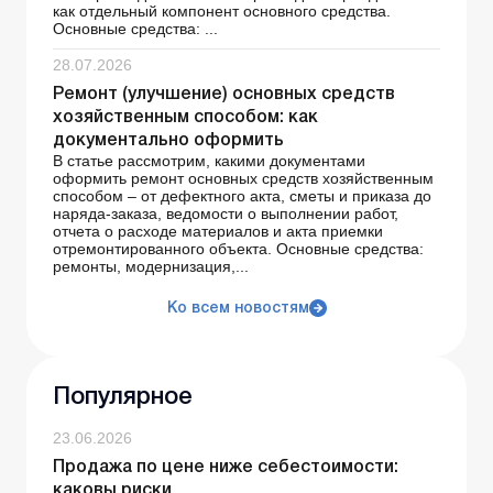
как отдельный компонент основного средства.
Основные средства: ...
28.07.2026
Ремонт (улучшение) основных средств
хозяйственным способом: как
документально оформить
В статье рассмотрим, какими документами
оформить ремонт основных средств хозяйственным
способом – от дефектного акта, сметы и приказа до
наряда-заказа, ведомости о выполнении работ,
отчета о расходе материалов и акта приемки
отремонтированного объекта. Основные средства:
ремонты, модернизация,...
Ко всем новостям
Популярное
23.06.2026
Продажа по цене ниже себестоимости:
каковы риски