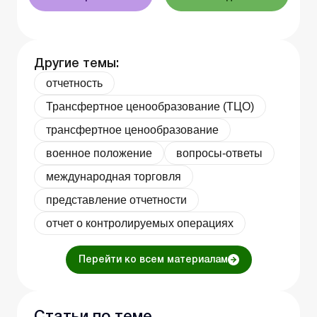
Другие темы:
отчетность
Трансфертное ценообразование (ТЦО)
трансфертное ценообразование
военное положение
вопросы-ответы
международная торговля
представление отчетности
отчет о контролируемых операциях
Перейти ко всем материалам