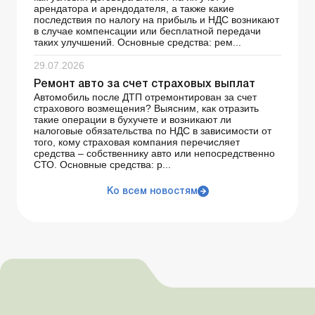
арендатора и арендодателя, а также какие
последствия по налогу на прибыль и НДС возникают
в случае компенсации или бесплатной передачи
таких улучшений. Основные средства: рем...
29.07.2026
Ремонт авто за счет страховых выплат
Автомобиль после ДТП отремонтирован за счет
страхового возмещения? Выясним, как отразить
такие операции в бухучете и возникают ли
налоговые обязательства по НДС в зависимости от
того, кому страховая компания перечисляет
средства – собственнику авто или непосредственно
СТО. Основные средства: р...
Ко всем новостям