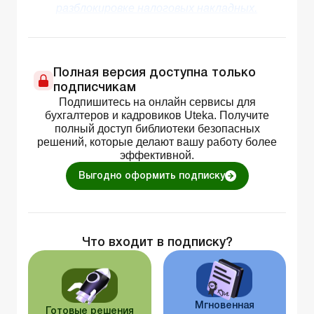
разблокировке налоговых накладных.
Полная версия доступна только
подписчикам
Подпишитесь на онлайн сервисы для
бухгалтеров и кадровиков Uteka. Получите
полный доступ библиотеки безопасных
решений, которые делают вашу работу более
эффективной.
Выгодно оформить подписку
Что входит в подписку?
Мгновенная
Готовые решения