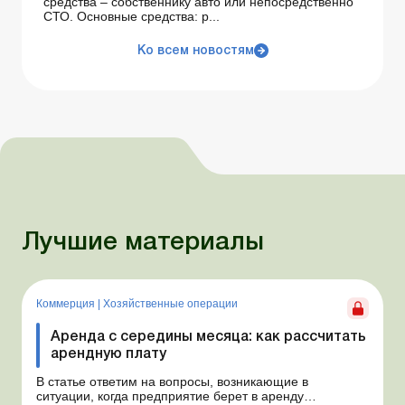
средства – собственнику авто или непосредственно
СТО. Основные средства: р...
Ко всем новостям
Лучшие материалы
Коммерция
|
Хозяйственные операции
Аренда с середины месяца: как рассчитать
арендную плату
В статье ответим на вопросы, возникающие в
ситуации, когда предприятие берет в аренду