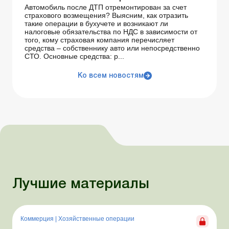
Автомобиль после ДТП отремонтирован за счет
страхового возмещения? Выясним, как отразить
такие операции в бухучете и возникают ли
налоговые обязательства по НДС в зависимости от
того, кому страховая компания перечисляет
средства – собственнику авто или непосредственно
СТО. Основные средства: р...
Ко всем новостям
Лучшие материалы
Коммерция
|
Хозяйственные операции