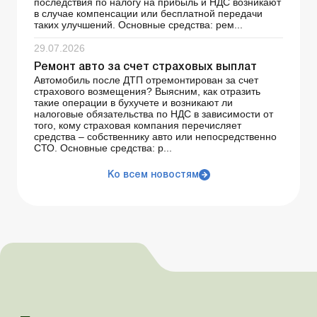
последствия по налогу на прибыль и НДС возникают
в случае компенсации или бесплатной передачи
таких улучшений. Основные средства: рем...
29.07.2026
Ремонт авто за счет страховых выплат
Автомобиль после ДТП отремонтирован за счет
страхового возмещения? Выясним, как отразить
такие операции в бухучете и возникают ли
налоговые обязательства по НДС в зависимости от
того, кому страховая компания перечисляет
средства – собственнику авто или непосредственно
СТО. Основные средства: р...
Ко всем новостям