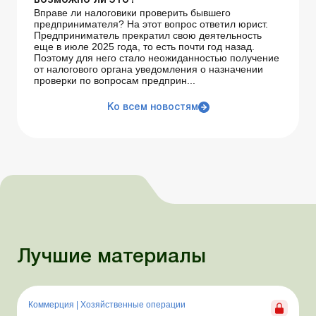
возможно ли это?
Вправе ли налоговики проверить бывшего
предпринимателя? На этот вопрос ответил юрист.
Предприниматель прекратил свою деятельность
еще в июле 2025 года, то есть почти год назад.
Поэтому для него стало неожиданностью получение
от налогового органа уведомления о назначении
проверки по вопросам предприн...
Ко всем новостям
Лучшие материалы
Коммерция
|
Хозяйственные операции