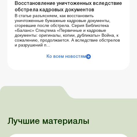
Восстановление уничтоженных вследствие
обстрела кадровых документов
В статье разъясняем, как восстановить
уничтоженные бумажные кадровые документы,
сгоревшие после обстрела. Серия Библиотека
«Баланс» Спецтема «Первичные и кадровые
документы: оригиналы, копии, дубликаты» Война, к
сожалению, продолжается. А вследствие обстрелов
и разрушений п...
Ко всем новостям
Лучшие материалы