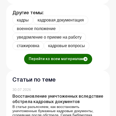
Другие темы:
кадры
кадровая документация
военное положение
уведомление о приеме на работу
стажировка
кадровые вопросы
Перейти ко всем материалам
Статьи по теме
30.07.2026
Восстановление уничтоженных вследствие
обстрела кадровых документов
В статье разъясняем, как восстановить
уничтоженные бумажные кадровые документы,
сгоревшие после обстрела. Серия Библиотека