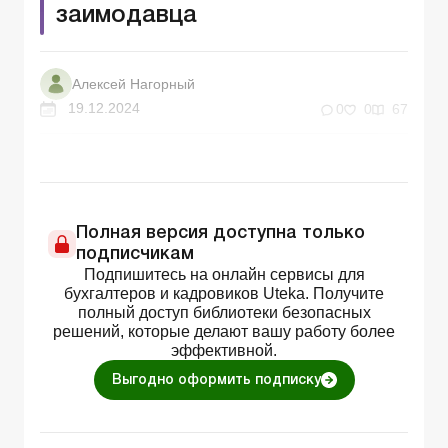
заимодавца
Алексей Нагорный
19.12.2024
0
0
67
Полная версия доступна только
подписчикам
Подпишитесь на онлайн сервисы для
бухгалтеров и кадровиков Uteka. Получите
полный доступ библиотеки безопасных
решений, которые делают вашу работу более
эффективной.
Выгодно оформить подписку