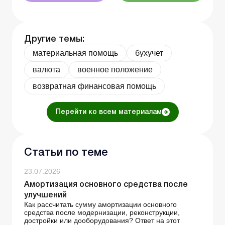
Другие темы:
материальная помощь
бухучет
валюта
военное положение
возвратная финансовая помощь
Перейти ко всем материалам
Статьи по теме
23.07.2026
Амортизация основного средства после
улучшений
Как рассчитать сумму амортизации основного
средства после модернизации, реконструкции,
достройки или дооборудования? Ответ на этот