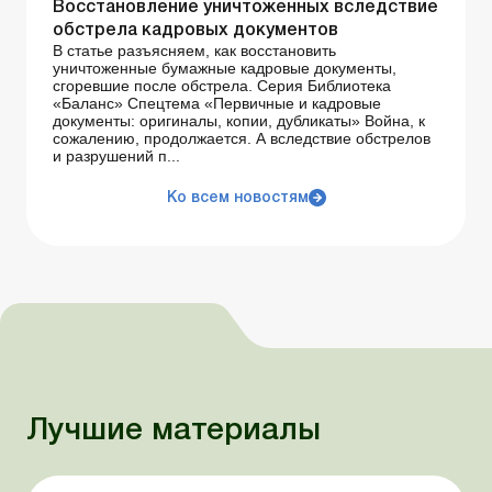
Восстановление уничтоженных вследствие
обстрела кадровых документов
В статье разъясняем, как восстановить
уничтоженные бумажные кадровые документы,
сгоревшие после обстрела. Серия Библиотека
«Баланс» Спецтема «Первичные и кадровые
документы: оригиналы, копии, дубликаты» Война, к
сожалению, продолжается. А вследствие обстрелов
и разрушений п...
Ко всем новостям
Лучшие материалы