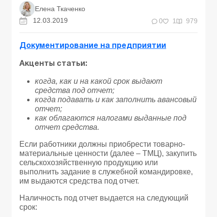
Елена Ткаченко
12.03.2019
0
1
979
Документирование на предприятии
Акценты статьи:
когда, как и на какой срок выдают
средства под отчет;
когда подавать и как заполнить авансовый
отчет;
как облагаются налогами выданные под
отчет средства.
Если работники должны приобрести товарно-
материальные ценности (далее – ТМЦ), закупить
сельскохозяйственную продукцию или
выполнить задание в служебной командировке,
им выдаются средства под отчет.
Наличность под отчет выдается на следующий
срок: