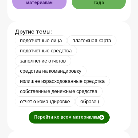
материалам
года
Другие темы:
подотчетные лица
платежная карта
подотчетные средства
заполнение отчетов
средства на командировку
излишне израсходованные средства
собственные денежные средства
отчет о командировке
образец
Перейти ко всем материалам