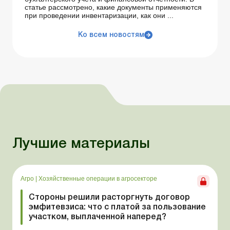
статье рассмотрено, какие документы применяются
при проведении инвентаризации, как они ...
Ко всем новостям
Лучшие материалы
Агро
|
Хозяйственные операции в агросекторе
Стороны решили расторгнуть договор
эмфитевзиса: что с платой за пользование
участком, выплаченной наперед?