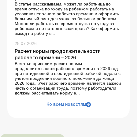
В статье рассказываем, может ли работница во
время отпуска по уходу за ребенком работать на
условиях неполного рабочего времени и оформить
больничный лист для ухода за больным ребенком.
Можно ли работать во время отпуска по уходу за
ребенком и не потерять свои права? Как оформить
выход на работу в...
28.07.2026
Расчет нормы продолжительности
рабочего времени – 2026
В статье приводим расчет нормы
продолжительности рабочего времени на 2026 год
при пятидневной и шестидневной рабочей неделе с
учетом продления военного положения до конца
2026 года. Учет рабочего времени является важной
частью организации труда, поэтому работодатели
должны рассчитывать норму е...
Ко всем новостям