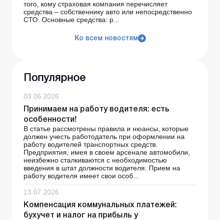
того, кому страховая компания перечисляет
средства – собственнику авто или непосредственно
СТО. Основные средства: р...
Ко всем новостям
Популярное
03.06.2026
Принимаем на работу водителя: есть
особенности!
В статье рассмотрены правила и нюансы, которые
должен учесть работодатель при оформлении на
работу водителей транспортных средств.
Предприятия, имея в своем арсенале автомобили,
неизбежно сталкиваются с необходимостью
введения в штат должности водителя. Прием на
работу водителя имеет свои особ...
13.07.2026
Компенсация коммунальных платежей:
бухучет и налог на прибыль у