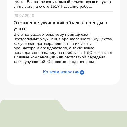
смете. Всегда ли капитальный ремонт крыши нужно
учитывать на счете 151? Название рабо...
29.07.2026
Отражение улучшений объекта аренды в
учете
В статье рассмотрим, кому принадлежат
неотделимые улучшения арендованного имущества,
как условия договора влияют на их учет у
арендатора и арендодателя, а также какие
последствия по налогу на прибыль и НДС возникают
в случае компенсации или бесплатной передачи
таких улучшений. Основные средства: рем...
Ко всем новостям