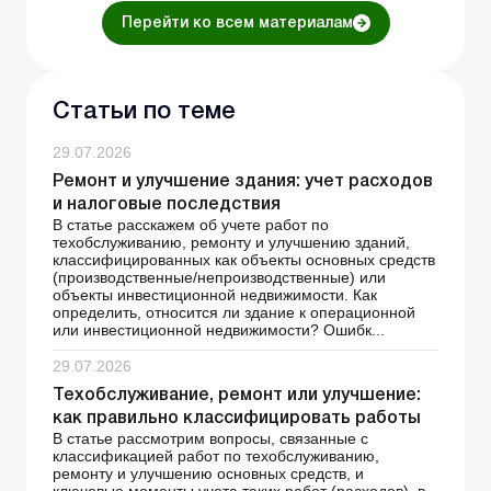
Перейти ко всем материалам
Статьи по теме
29.07.2026
Ремонт и улучшение здания: учет расходов
и налоговые последствия
В статье расскажем об учете работ по
техобслуживанию, ремонту и улучшению зданий,
классифицированных как объекты основных средств
(производственные/непроизводственные) или
объекты инвестиционной недвижимости. Как
определить, относится ли здание к операционной
или инвестиционной недвижимости? Ошибк...
29.07.2026
Техобслуживание, ремонт или улучшение:
как правильно классифицировать работы
В статье рассмотрим вопросы, связанные с
классификацией работ по техобслуживанию,
ремонту и улучшению основных средств, и