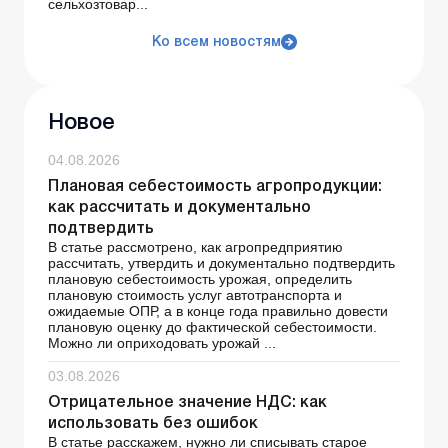
сельхозтовар...
Ко всем новостям
Новое
04.08.2026
Плановая себестоимость агропродукции:
как рассчитать и документально
подтвердить
В статье рассмотрено, как агропредприятию
рассчитать, утвердить и документально подтвердить
плановую себестоимость урожая, определить
плановую стоимость услуг автотранспорта и
ожидаемые ОПР, а в конце года правильно довести
плановую оценку до фактической себестоимости.
Можно ли оприходовать урожай ...
03.08.2026
Отрицательное значение НДС: как
использовать без ошибок
В статье расскажем, нужно ли списывать старое