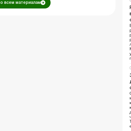
ко всем материалам