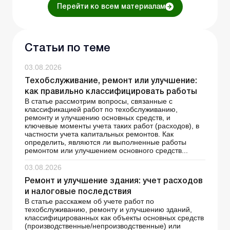
Перейти ко всем материалам
Статьи по теме
03.08.2026
Техобслуживание, ремонт или улучшение:
как правильно классифицировать работы
В статье рассмотрим вопросы, связанные с
классификацией работ по техобслуживанию,
ремонту и улучшению основных средств, и
ключевые моменты учета таких работ (расходов), в
частности учета капитальных ремонтов. Как
определить, являются ли выполненные работы
ремонтом или улучшением основного средств...
03.08.2026
Ремонт и улучшение здания: учет расходов
и налоговые последствия
В статье расскажем об учете работ по
техобслуживанию, ремонту и улучшению зданий,
классифицированных как объекты основных средств
(производственные/непроизводственные) или