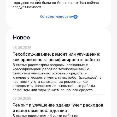
года двое из них были на больничном. Как сейчас
следует начисля...
Ко всем новостям
Новое
03.08.2026
Техобслуживание, ремонт или улучшение:
как правильно классифицировать работы
В статье рассмотрим вопросы, связанные с
классификацией работ по техобслуживанию,
ремонту и улучшению основных средств, и
ключевые моменты учета таких работ (расходов), в
частности учета капитальных ремонтов. Как
определить, являются ли выполненные работы
ремонтом или улучшением основного средств...
03.08.2026
Ремонт и улучшение здания: учет расходов
и налоговые последствия
В статье расскажем об учете работ по