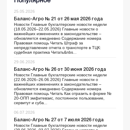
Популярное
25.05.2026
Баланс-Агро № 21 от 26 мая 2026 года
Новости Главные бухгалтерские новости недели
(18.05.2026–22.05.2026) Главные новости о
важнейших изменениях в законодательстве –
обновляется ежедневно Содержание номера
Правовая помощь Читать Штраф за
непредставление отчета о транспорте в ТЦК:
судебная практика Читать&nbs...
29.06.2026
Баланс-Агро № 26 от 30 июня 2026 года
Новости Главные бухгалтерские новости недели
(22.06.2026–26.06.2026) Главные новости о
важнейших изменениях в законодательстве –
обновляется ежедневно Содержание номера
Правовая помощь Читать Как отразить в форме №
20-ОПП эмфитевзис, постоянное пользование,
сервитут и суба...
06.07.2026
Баланс-Агро № 27 от 7 июля 2026 года
Новости Главные бухгалтерские новости недели