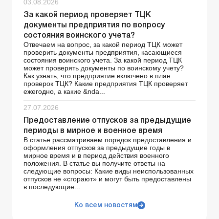
03.08.2026
За какой период проверяет ТЦК
документы предприятия по вопросу
состояния воинского учета?
Отвечаем на вопрос, за какой период ТЦК может
проверить документы предприятия, касающиеся
состояния воинского учета. За какой период ТЦК
может проверять документы по воинскому учету?
Как узнать, что предприятие включено в план
проверок ТЦК? Какие предприятия ТЦК проверяет
ежегодно, а какие &nda...
27.07.2026
Предоставление отпусков за предыдущие
периоды в мирное и военное время
В статье рассматриваем порядок предоставления и
оформления отпусков за предыдущие годы в
мирное время и в период действия военного
положения. В статье вы получите ответы на
следующие вопросы: Какие виды неиспользованных
отпусков не «сгорают» и могут быть предоставлены
в последующие...
Ко всем новостям