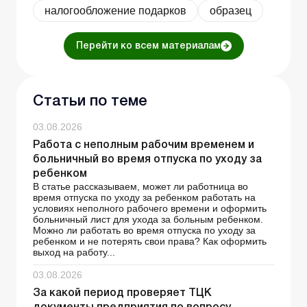
налогообложение подарков
образец
Перейти ко всем материалам
Статьи по теме
03.08.2026
Работа с неполным рабочим временем и
больничный во время отпуска по уходу за
ребенком
В статье рассказываем, может ли работница во
время отпуска по уходу за ребенком работать на
условиях неполного рабочего времени и оформить
больничный лист для ухода за больным ребенком.
Можно ли работать во время отпуска по уходу за
ребенком и не потерять свои права? Как оформить
выход на работу...
03.08.2026
За какой период проверяет ТЦК