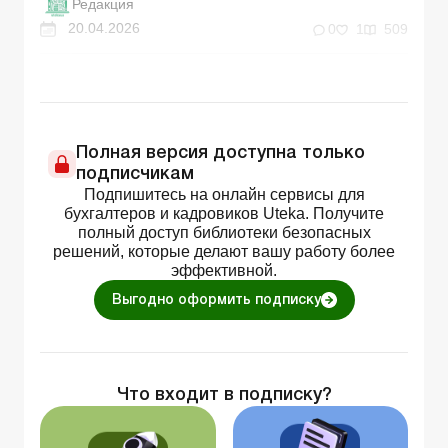
Редакция
20.04.2026
0
1
509
Полная версия доступна только
подписчикам
Подпишитесь на онлайн сервисы для
бухгалтеров и кадровиков Uteka. Получите
полный доступ библиотеки безопасных
решений, которые делают вашу работу более
эффективной.
Выгодно оформить подписку
Что входит в подписку?