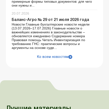
примерные формы типовых документов: для чего
они нужны и...
20.07.2026
Баланс-Агро № 29 от 21 июля 2026 года
Новости Главные бухгалтерские новости недели
(13.07.2026–17.07.2026) Главные новости о
важнейших изменениях в законодательстве –
обновляется ежедневно Содержание номера
Правовая помощь Читать Инвентаризация по
требованию ГНС: практические вопросы и
аргументы на основе суде...
Ко всем новостям
Лучшие материалы