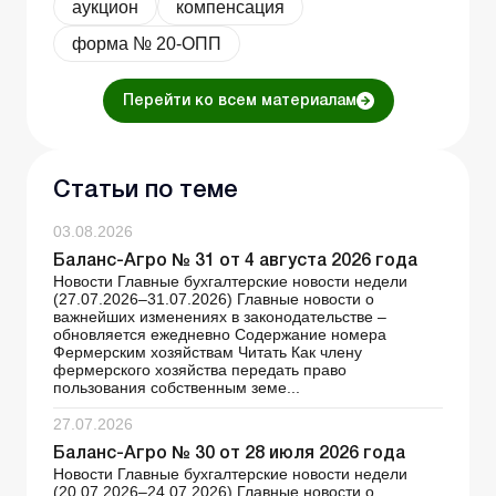
аукцион
компенсация
форма № 20-ОПП
Перейти ко всем материалам
Статьи по теме
03.08.2026
Баланс-Агро № 31 от 4 августа 2026 года
Новости Главные бухгалтерские новости недели
(27.07.2026–31.07.2026) Главные новости о
важнейших изменениях в законодательстве –
обновляется ежедневно Содержание номера
Фермерским хозяйствам Читать Как члену
фермерского хозяйства передать право
пользования собственным земе...
27.07.2026
Баланс-Агро № 30 от 28 июля 2026 года
Новости Главные бухгалтерские новости недели
(20.07.2026–24.07.2026) Главные новости о