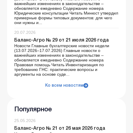
важнейших изменениях в законодательстве –
обновляется ежедневно Содержание номера
Юридические консультации Читать Минюст утвердил
примерные формы типовых документов: для чего
они нужны и...
20.07.2026
Баланс-Агро № 29 от 21 июля 2026 года
Новости Главные бухгалтерские новости недели
(13.07.2026–17.07.2026) Главные новости о
важнейших изменениях в законодательстве –
обновляется ежедневно Содержание номера
Правовая помощь Читать Инвентаризация по
требованию ГНС: практические вопросы и
аргументы на основе суде...
Ко всем новостям
Популярное
25.05.2026
Баланс-Агро № 21 от 26 мая 2026 года