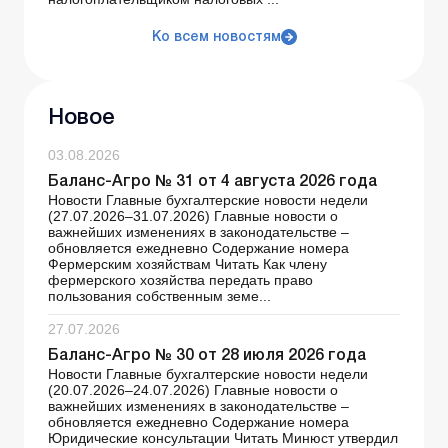
Ко всем новостям
Новое
03.08.2026
Баланс-Агро № 31 от 4 августа 2026 года
Новости Главные бухгалтерские новости недели
(27.07.2026–31.07.2026) Главные новости о
важнейших изменениях в законодательстве –
обновляется ежедневно Содержание номера
Фермерским хозяйствам Читать Как члену
фермерского хозяйства передать право
пользования собственным земе...
27.07.2026
Баланс-Агро № 30 от 28 июля 2026 года
Новости Главные бухгалтерские новости недели
(20.07.2026–24.07.2026) Главные новости о
важнейших изменениях в законодательстве –
обновляется ежедневно Содержание номера
Юридические консультации Читать Минюст утвердил