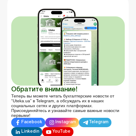
Обратите внимание!
Теперь вы можете читать бухгалтерские новости от
“Uteka.ua” в Telegram, а обсуждать их в наших
социальных сетях и других платформах.
Присоединяйтесь и узнавайте самые важные новости
первыми!
Facebook
Instagram
Telegram
Linkedin
YouTube