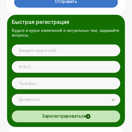
Отправить
Быстрая регистрация
Будьте в курсе изменений и актуальных тем, задавайте
вопросы.
Должность
Зарегистрироваться