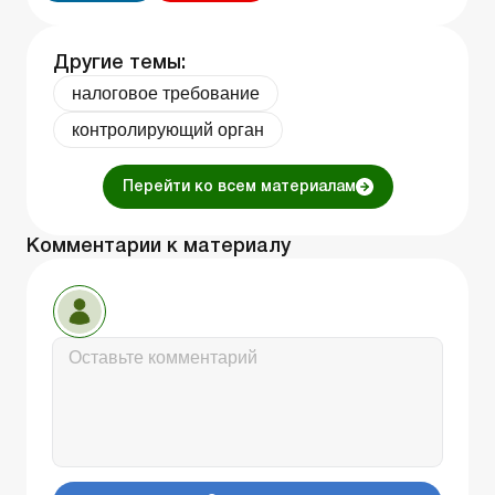
Другие темы:
налоговое требование
контролирующий орган
Перейти ко всем материалам
Комментарии к материалу