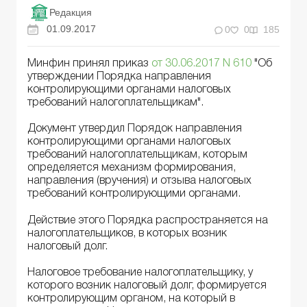
Редакция
01.09.2017
0
0
185
Минфин принял приказ
от 30.06.2017 N 610
"Об
утверждении Порядка направления
контролирующими органами налоговых
требований налогоплательщикам".
Документ утвердил Порядок направления
контролирующими органами налоговых
требований налогоплательщикам, которым
определяется механизм формирования,
направления (вручения) и отзыва налоговых
требований контролирующими органами.
Действие этого Порядка распространяется на
налогоплательщиков, в которых возник
налоговый долг.
Налоговое требование налогоплательщику, у
которого возник налоговый долг, формируется
контролирующим органом, на который в