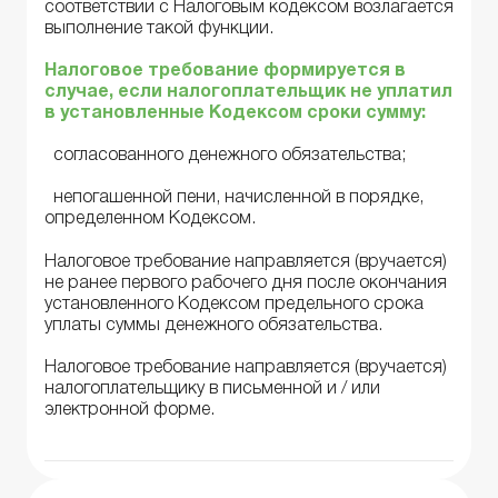
соответствии с Налоговым кодексом возлагается
выполнение такой функции.
Налоговое требование формируется в
случае, если налогоплательщик не уплатил
в установленные Кодексом сроки сумму:
согласованного денежного обязательства;
непогашенной пени, начисленной в порядке,
определенном Кодексом.
Налоговое требование направляется (вручается)
не ранее первого рабочего дня после окончания
установленного Кодексом предельного срока
уплаты суммы денежного обязательства.
Налоговое требование направляется (вручается)
налогоплательщику в письменной и / или
электронной форме.