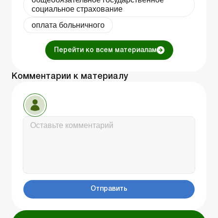
социальное страхование
оплата больничного
Перейти ко всем материалам
Комментарии к материалу
Отправить