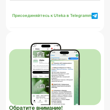
Присоединяйтесь к Uteka в Telegramm
Обратите внимание!