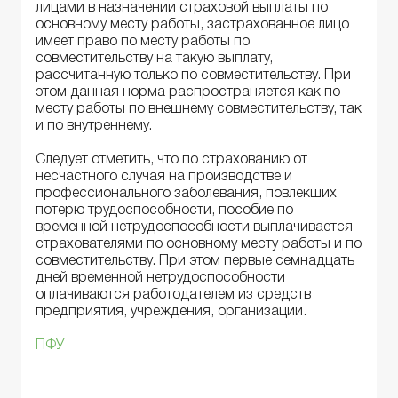
лицами в назначении страховой выплаты по
основному месту работы, застрахованное лицо
имеет право по месту работы по
совместительству на такую выплату,
рассчитанную только по совместительству. При
этом данная норма распространяется как по
месту работы по внешнему совместительству, так
и по внутреннему.
Следует отметить, что по страхованию от
несчастного случая на производстве и
профессионального заболевания, повлекших
потерю трудоспособности, пособие по
временной нетрудоспособности выплачивается
страхователями по основному месту работы и по
совместительству. При этом первые семнадцать
дней временной нетрудоспособности
оплачиваются работодателем из средств
предприятия, учреждения, организации.
ПФУ