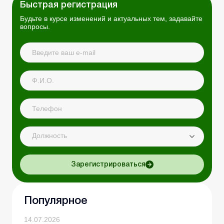
Быстрая регистрация
Будьте в курсе изменений и актуальных тем, задавайте
вопросы.
Должность
Зарегистрироваться
Популярное
14.07.2026