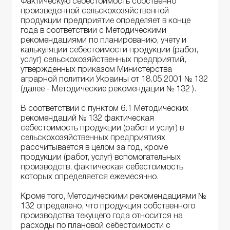
Фактическую себестоимость собственно
произведенной сельскохозяйственной
продукции предприятие определяет в конце
года в соответствии с Методическими
рекомендациями по планированию, учету и
калькуляции себестоимости продукции (работ,
услуг) сельскохозяйственных предприятий,
утвержденных приказом Министерства
аграрной политики Украины от 18.05.2001 № 132
(далее - Методические рекомендации № 132 ).
В соответствии с пунктом 6.1 Методических
рекомендаций № 132 фактическая
себестоимость продукции (работ и услуг) в
сельскохозяйственных предприятиях
рассчитывается в целом за год, кроме
продукции (работ, услуг) вспомогательных
производств, фактическая себестоимость
которых определяется ежемесячно.
Кроме того, Методическими рекомендациями №
132 определено, что продукция собственного
производства текущего года относится на
расходы по плановой себестоимости с