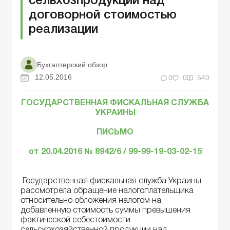
сельхозпродукции над
договорной стоимостью
реализации
Бухгалтерский обзор
12.05.2016
0
0
540
ГОСУДАРСТВЕННАЯ ФИСКАЛЬНАЯ СЛУЖБА
УКРАИНЫ
ПИСЬМО
от 20.04.2016 № 8942/6 / 99-99-19-03-02-15
Государственная фискальная служба Украины
рассмотрела обращение налогоплательщика
относительно обложения налогом на
добавленную стоимость суммы превышения
фактической себестоимости