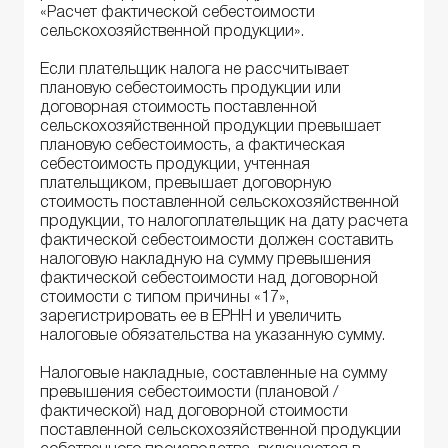
«Расчет фактической себестоимости
сельскохозяйственной продукции».
Если плательщик налога не рассчитывает
плановую себестоимость продукции или
договорная стоимость поставленной
сельскохозяйственной продукции превышает
плановую себестоимость, а фактическая
себестоимость продукции, учтенная
плательщиком, превышает договорную
стоимость поставленной сельскохозяйственной
продукции, то налогоплательщик на дату расчета
фактической себестоимости должен составить
налоговую накладную на сумму превышения
фактической себестоимости над договорной
стоимости с типом причины «17»,
зарегистрировать ее в ЕРНН и увеличить
налоговые обязательства на указанную сумму.
Налоговые накладные, составленные на сумму
превышения себестоимости (плановой /
фактической) над договорной стоимости
поставленной сельскохозяйственной продукции