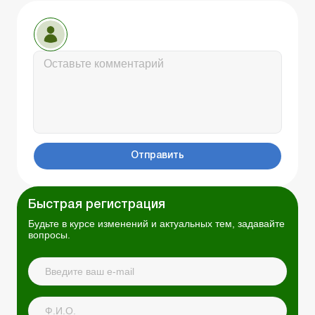
Отправить
Быстрая регистрация
Будьте в курсе изменений и актуальных тем, задавайте
вопросы.