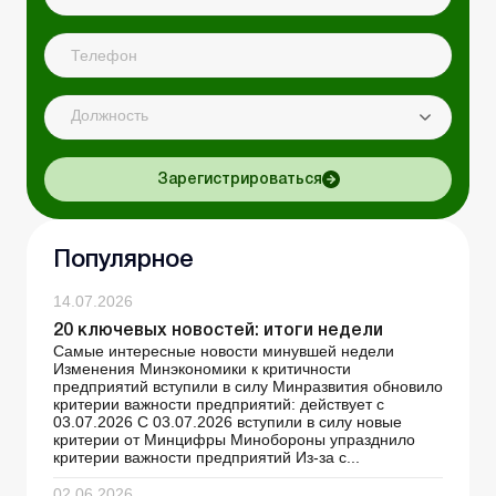
Должность
Зарегистрироваться
Популярное
14.07.2026
20 ключевых новостей: итоги недели
Самые интересные новости минувшей недели
Изменения Минэкономики к критичности
предприятий вступили в силу Минразвития обновило
критерии важности предприятий: действует с
03.07.2026 С 03.07.2026 вступили в силу новые
критерии от Минцифры Минобороны упразднило
критерии важности предприятий Из-за с...
02.06.2026