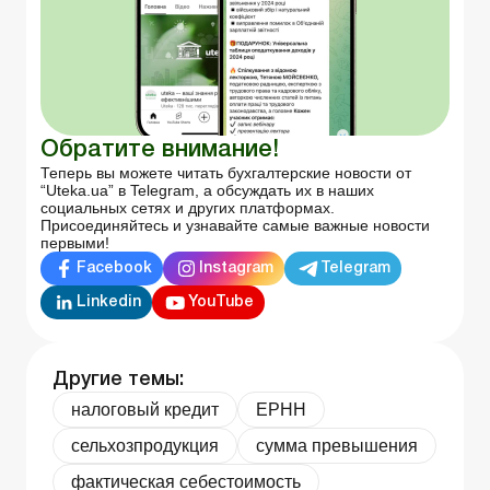
Обратите внимание!
Теперь вы можете читать бухгалтерские новости от
“Uteka.ua” в Telegram, а обсуждать их в наших
социальных сетях и других платформах.
Присоединяйтесь и узнавайте самые важные новости
первыми!
Facebook
Instagram
Telegram
Linkedin
YouTube
Другие темы:
налоговый кредит
ЕРНН
сельхозпродукция
сумма превышения
фактическая себестоимость