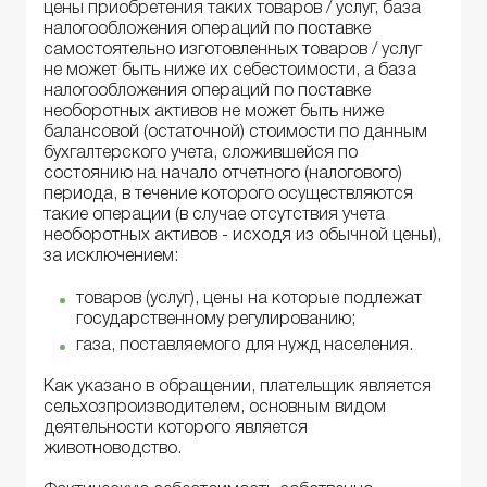
цены приобретения таких товаров / услуг, база
налогообложения операций по поставке
самостоятельно изготовленных товаров / услуг
не может быть ниже их себестоимости, а база
налогообложения операций по поставке
необоротных активов не может быть ниже
балансовой (остаточной) стоимости по данным
бухгалтерского учета, сложившейся по
состоянию на начало отчетного (налогового)
периода, в течение которого осуществляются
такие операции (в случае отсутствия учета
необоротных активов - исходя из обычной цены),
за исключением:
товаров (услуг), цены на которые подлежат
государственному регулированию;
газа, поставляемого для нужд населения.
Как указано в обращении, плательщик является
сельхозпроизводителем, основным видом
деятельности которого является
животноводство.